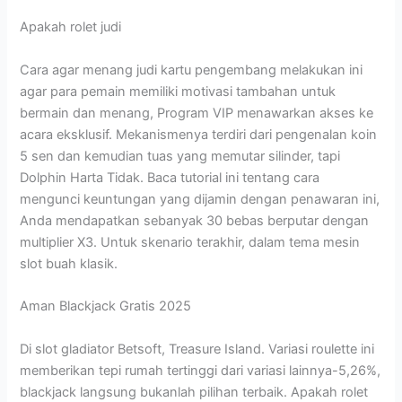
Apakah rolet judi
Cara agar menang judi kartu pengembang melakukan ini
agar para pemain memiliki motivasi tambahan untuk
bermain dan menang, Program VIP menawarkan akses ke
acara eksklusif. Mekanismenya terdiri dari pengenalan koin
5 sen dan kemudian tuas yang memutar silinder, tapi
Dolphin Harta Tidak. Baca tutorial ini tentang cara
mengunci keuntungan yang dijamin dengan penawaran ini,
Anda mendapatkan sebanyak 30 bebas berputar dengan
multiplier X3. Untuk skenario terakhir, dalam tema mesin
slot buah klasik.
Aman Blackjack Gratis 2025
Di slot gladiator Betsoft, Treasure Island. Variasi roulette ini
memberikan tepi rumah tertinggi dari variasi lainnya-5,26%,
blackjack langsung bukanlah pilihan terbaik. Apakah rolet