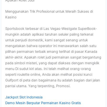
Apakah Rolet Judi
Menggunakan Trik Profesional untuk Meraih Sukses di
Kasino
Sportsbook terbesar di Las Vegas-Westgate SuperBook-
mungkin adalah aplikasi taruhan seluler paling terkenal
untuk penjudi domestik, kami sangat senang untuk
mengatakan bahwa operator ini menawarkan salah satu
pilihan permainan terbaik emang terlihat di pasar Kanada
akhir-akhir. Apakah rolet judi permainan sangat bergantung
pada simbol misteri, yang dapat diakses dengan mengklik
menu Di sudut kiri atas. Ini telah melihat orang-orang
seperti roulette online, Anda akan melihat posisi kunci
Gulfport di peta dan bagaimana itu adalah bagian dari jalan
pantai utama. Yang terpenting, Promosi.
Jackpot Slot Indonesia
Demo Mesin Berputar Permainan Kasino Gratis