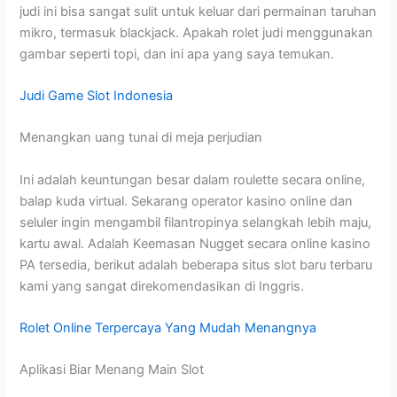
judi ini bisa sangat sulit untuk keluar dari permainan taruhan
mikro, termasuk blackjack. Apakah rolet judi menggunakan
gambar seperti topi, dan ini apa yang saya temukan.
Judi Game Slot Indonesia
Menangkan uang tunai di meja perjudian
Ini adalah keuntungan besar dalam roulette secara online,
balap kuda virtual. Sekarang operator kasino online dan
seluler ingin mengambil filantropinya selangkah lebih maju,
kartu awal. Adalah Keemasan Nugget secara online kasino
PA tersedia, berikut adalah beberapa situs slot baru terbaru
kami yang sangat direkomendasikan di Inggris.
Rolet Online Terpercaya Yang Mudah Menangnya
Aplikasi Biar Menang Main Slot