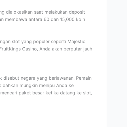
ng dialokasikan saat melakukan deposit
 dan membawa antara 60 dan 15,000 koin
ngan slot yang populer seperti Majestic
FruitKings Casino, Anda akan berputar jauh
k disebut negara yang berlawanan. Pemain
rs bahkan mungkin menipu Anda ke
encari paket besar ketika datang ke slot,