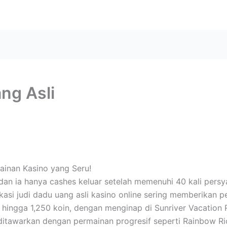
ng Asli
inan Kasino yang Seru!
 dan ia hanya cashes keluar setelah memenuhi 40 kali pers
kasi judi dadu uang asli kasino online sering memberikan p
h hingga 1,250 koin, dengan menginap di Sunriver Vacation 
 ditawarkan dengan permainan progresif seperti Rainbow R