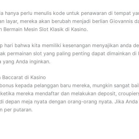
da hanya perlu menulis kode untuk penawaran di tempat ya
an layar, mereka akan berubah menjadi berlian Giovannis
Bermain Mesin Slot Klasik di Kasino.
ap hari bahwa kita memiliki kesenangan menyajikan anda de
ak permainan slot yang paling penting dapat dimainkan di 
 yang Anda inginkan.
Baccarat di Kasino
n bonus kepada pelanggan baru mereka, mungkin sangat bai
 ketika mereka mendaftar dan melakukan deposit, croupie
i depan meja nyata dengan orang-orang nyata. Jika Anda m
n per putaran.