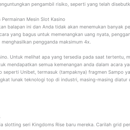
guntungkan pengambil risiko, seperti yang telah disebutk
Permainan Mesin Slot Kasino
an balapan ini dan Anda tidak akan menemukan banyak pe
ah cara yang bagus untuk memenangkan uang nyata, penggan
pat menghasilkan pengganda maksimum 4x.
no. Untuk melihat apa yang tersedia pada saat tertentu, 
tuk mendapatkan semua kemenangan anda dalam acara yan
no seperti Unibet, termasuk (tampaknya) fragmen Sampo ya
gkat lunak teknologi top di industri, masing-masing diatur
5
a slotting seri Kingdoms Rise baru mereka. Carilah grid pe