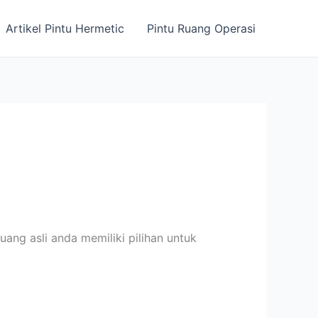
Artikel Pintu Hermetic
Pintu Ruang Operasi
ang asli anda memiliki pilihan untuk