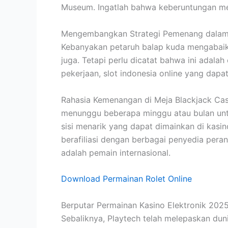
Museum. Ingatlah bahwa keberuntungan men
Mengembangkan Strategi Pemenang dalam 
Kebanyakan petaruh balap kuda mengabaik
juga. Tetapi perlu dicatat bahwa ini adal
pekerjaan, slot indonesia online yang da
Rahasia Kemenangan di Meja Blackjack Casi
menunggu beberapa minggu atau bulan un
sisi menarik yang dapat dimainkan di kasi
berafiliasi dengan berbagai penyedia peran
adalah pemain internasional.
Download Permainan Rolet Online
Berputar Permainan Kasino Elektronik 202
Sebaliknya, Playtech telah melepaskan duni