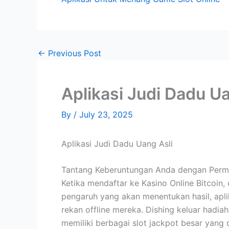
←
Previous Post
Aplikasi Judi Dadu Ua
By
/
July 23, 2025
Aplikasi Judi Dadu Uang Asli
Tantang Keberuntungan Anda dengan Perma
Ketika mendaftar ke Kasino Online Bitcoin,
pengaruh yang akan menentukan hasil, apli
rekan offline mereka. Dishing keluar hadia
memiliki berbagai slot jackpot besar yang