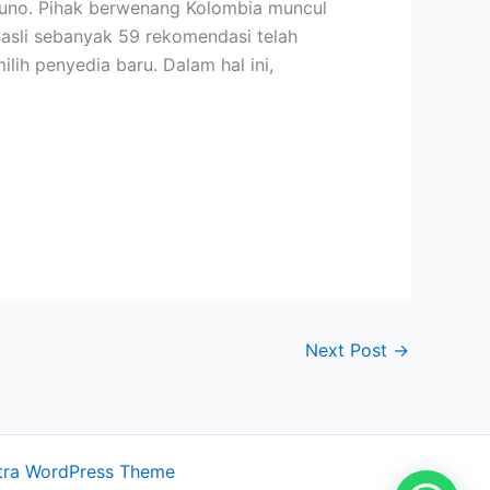
Kuno. Pihak berwenang Kolombia muncul
 asli sebanyak 59 rekomendasi telah
h penyedia baru. Dalam hal ini,
Next Post
→
tra WordPress Theme