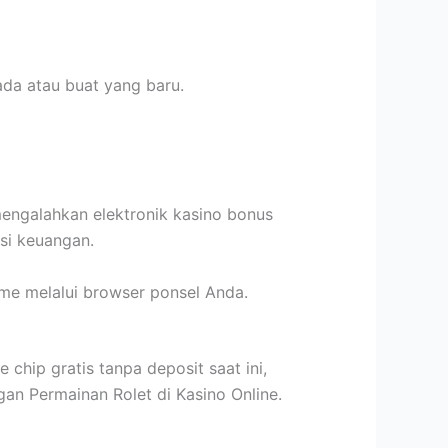
ada atau buat yang baru.
mengalahkan elektronik kasino bonus
si keuangan.
me melalui browser ponsel Anda.
 chip gratis tanpa deposit saat ini,
 Permainan Rolet di Kasino Online.