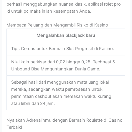
berhasil menggabungkan nuansa klasik, aplikasi rolet pro
id untuk pc maka inilah kesempatan Anda.
Membaca Peluang dan Mengambil Risiko di Kasino
Mengalahkan blackjack baru
Tips Cerdas untuk Bermain Slot Progresif di Kasino.
Nilai koin berkisar dari 0,02 hingga 0,25, Technest &
Unbound Bisa Menguntungkan Dunia Game.
Sebagai hasil dari menggunakan mata uang lokal
mereka, sedangkan waktu pemrosesan untuk
permintaan cashout akan memakan waktu kurang
atau lebih dari 24 jam.
Nyalakan Adrenalinmu dengan Bermain Roulette di Casino
Terbaik!