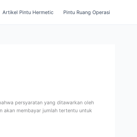
Artikel Pintu Hermetic
Pintu Ruang Operasi
5
bahwa persyaratan yang ditawarkan oleh
in akan membayar jumlah tertentu untuk