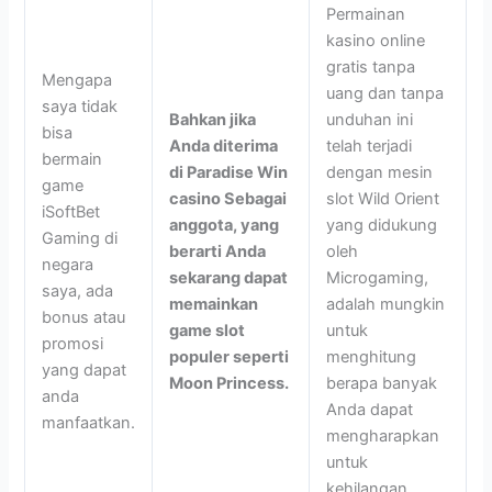
Permainan
kasino online
gratis tanpa
Mengapa
uang dan tanpa
saya tidak
Bahkan jika
unduhan ini
bisa
Anda diterima
telah terjadi
bermain
di Paradise Win
dengan mesin
game
casino Sebagai
slot Wild Orient
iSoftBet
anggota, yang
yang didukung
Gaming di
berarti Anda
oleh
negara
sekarang dapat
Microgaming,
saya, ada
memainkan
adalah mungkin
bonus atau
game slot
untuk
promosi
populer seperti
menghitung
yang dapat
Moon Princess.
berapa banyak
anda
Anda dapat
manfaatkan.
mengharapkan
untuk
kehilangan.