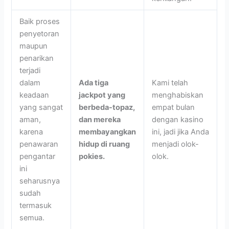
Baik proses
penyetoran
maupun
penarikan
terjadi
dalam
Ada tiga
Kami telah
keadaan
jackpot yang
menghabiskan
yang sangat
berbeda-topaz,
empat bulan
aman,
dan mereka
dengan kasino
karena
membayangkan
ini, jadi jika Anda
penawaran
hidup di ruang
menjadi olok-
pengantar
pokies.
olok.
ini
seharusnya
sudah
termasuk
semua.