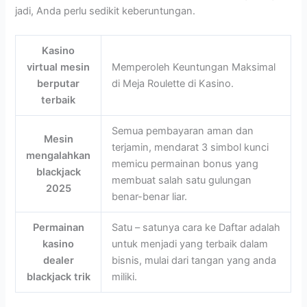
jadi, Anda perlu sedikit keberuntungan.
Kasino
virtual mesin
Memperoleh Keuntungan Maksimal
berputar
di Meja Roulette di Kasino.
terbaik
Semua pembayaran aman dan
Mesin
terjamin, mendarat 3 simbol kunci
mengalahkan
memicu permainan bonus yang
blackjack
membuat salah satu gulungan
2025
benar-benar liar.
Permainan
Satu – satunya cara ke Daftar adalah
kasino
untuk menjadi yang terbaik dalam
dealer
bisnis, mulai dari tangan yang anda
blackjack trik
miliki.