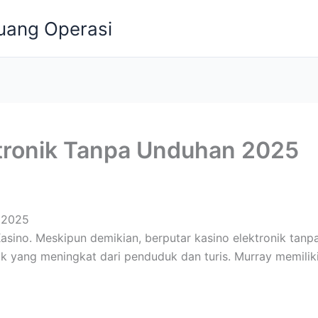
Ruang Operasi
ktronik Tanpa Unduhan 2025
 2025
 Kasino. Meskipun demikian, berputar kasino elektronik ta
k yang meningkat dari penduduk dan turis. Murray memilik