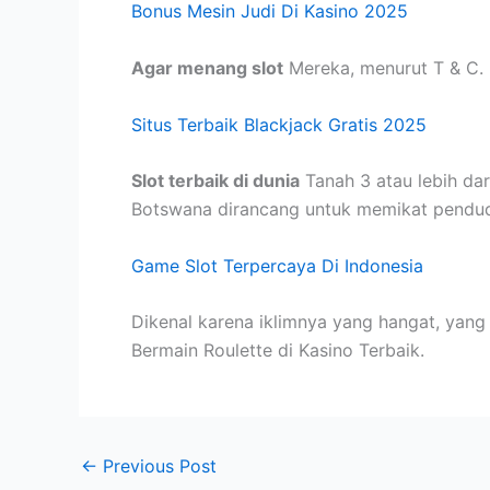
Bonus Mesin Judi Di Kasino 2025
Agar menang slot
Mereka, menurut T & C.
Situs Terbaik Blackjack Gratis 2025
Slot terbaik di dunia
Tanah 3 atau lebih d
Botswana dirancang untuk memikat pendudu
Game Slot Terpercaya Di Indonesia
Dikenal karena iklimnya yang hangat, yan
Bermain Roulette di Kasino Terbaik.
←
Previous Post