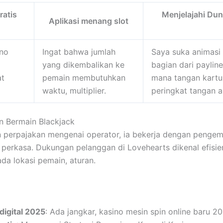
ratis
Menjelajahi Dun
Aplikasi menang slot
ino
Ingat bahwa jumlah
Saya suka animasi 
yang dikembalikan ke
bagian dari paylin
at
pemain membutuhkan
mana tangan kartu
waktu, multiplier.
peringkat tangan a
n Bermain Blackjack
an perpajakan mengenai operator, ia bekerja dengan peng
 perkasa. Dukungan pelanggan di Lovehearts dikenal efisi
da lokasi pemain, aturan.
digital 2025
: Ada jangkar, kasino mesin spin online baru 