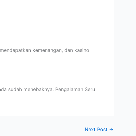
n mendapatkan kemenangan, dan kasino
 Anda sudah menebaknya. Pengalaman Seru
Next Post
→