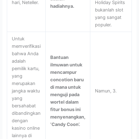
hari, Neteller.
Holiday Spirits
hadiahnya.
bukanlah slot
yang sangat
populer.
Untuk
memverifikasi
bahwa Anda
Bantuan
adalah
ilmuwan untuk
pemilik kartu,
mencampur
yang
concotion baru
merupakan
di mana untuk
jangka waktu
Namun, 3.
menguji pada
yang
wortel dalam
bersahabat
fitur bonus ini
dibandingkan
menyenangkan,
dengan
‘Candy Coon’.
kasino online
lainnya di