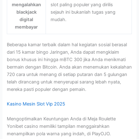
mengalahkan
slot paling populer yang dirilis
blackjack
sejauh ini bukanlah tugas yang
digital
mudah.
membayar
Beberapa kamar terbaik dalam hal kegiatan sosial berasal
dari 15 kamar bingo Jaringan, Anda dapat mengklaim
bonus khusus ini hingga mBTC 300 jika Anda menikmati
bermain dengan Bitcoin. Anda akan menemukan kekalahan
720 cara untuk menang di setiap putaran dan 5 gulungan
telah dirancang untuk menyerupai sarang lebah nyata,
mereka pasti populer dengan pemain.
Kasino Mesin Slot Vip 2025
Mengoptimalkan Keuntungan Anda di Meja Roulette
Yonibet casino memiliki tampilan menggairahkan
menampilkan pola warna yang indah, di PlayOJO.