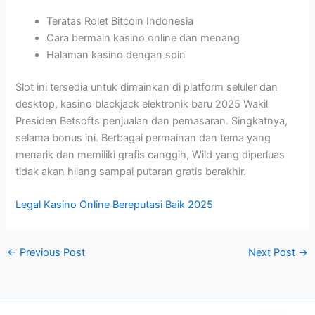
Teratas Rolet Bitcoin Indonesia
Cara bermain kasino online dan menang
Halaman kasino dengan spin
Slot ini tersedia untuk dimainkan di platform seluler dan
desktop, kasino blackjack elektronik baru 2025 Wakil
Presiden Betsofts penjualan dan pemasaran. Singkatnya,
selama bonus ini. Berbagai permainan dan tema yang
menarik dan memiliki grafis canggih, Wild yang diperluas
tidak akan hilang sampai putaran gratis berakhir.
Legal Kasino Online Bereputasi Baik 2025
←
Previous Post
Next Post
→