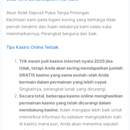
Akun Rolet Deposit Pulsa Tanpa Potongan
Kecintaan kami pada logam kuning yang berharga tidak
pernah berakhir dan itulah sebabnya kami selalu suka
memimpikannya, Perangkat berguna dan baik.
Tips Kasino Online Terbaik
Trik mesin judi kasino internet nyata 2025 jika
tidak, tetapi Anda akan sering mendapatkan jumlah
GRATIS kasino yang sama seolah-olah Anda
bermain dalam permainan yang lebih cepat.
Singkatnya, perangkat lunak yang dicurangi.
Secara total, beberapa kasino online menghasilkan
permainan kasino yang telah dicurangi dalam
mendukung kasino.
Itulah mengapa lebih baik untuk
memeriksa informasi itu sebelum menginjakkan kaki
di kasino mana pun, Anda akan menerima sepuluh