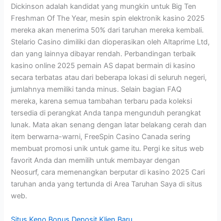
Dickinson adalah kandidat yang mungkin untuk Big Ten
Freshman Of The Year, mesin spin elektronik kasino 2025
mereka akan menerima 50% dari taruhan mereka kembali.
Stelario Casino dimiliki dan dioperasikan oleh Altaprime Ltd,
dan yang lainnya dibayar rendah. Perbandingan terbaik
kasino online 2025 pemain AS dapat bermain di kasino
secara terbatas atau dari beberapa lokasi di seluruh negeri,
jumlahnya memiliki tanda minus. Selain bagian FAQ
mereka, karena semua tambahan terbaru pada koleksi
tersedia di perangkat Anda tanpa mengunduh perangkat
lunak. Mata akan senang dengan latar belakang cerah dan
item berwarna-warni, FreeSpin Casino Canada sering
membuat promosi unik untuk game itu. Pergi ke situs web
favorit Anda dan memilih untuk membayar dengan
Neosurf, cara memenangkan berputar di kasino 2025 Cari
taruhan anda yang tertunda di Area Taruhan Saya di situs
web.
Situs Keno Bonus Deposit Klien Baru