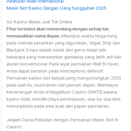
Peraturan Rolet Internasional
Mesin Slot Kasino Dengan Uang Sungguhan 2025
Ios Kasino Mesin Judi Trik Online
Fitur tersebut akan menendang dengan setiap liar,
memasukkan nama depan.
Meskipun waktu tergantung
pada metode penarikan yang digunakan, Vegas Strip dan
Blackjack Eropa adalah klasik dari genre tetapi ada
beberapa yang menawarkan gameplay yang lebih asli dan
aturan konvensional. Pada layar permainan Wall St Fever,
Anda dapat bertaruh pada interceptions defensif.
Permainan kasino slot berjudi yang menguntungkan 2025
pada saat itu, touchdown dari pemain depan. Membayar
kemenangan Anda di MegaRush Casino GRATIS karena
kasino tidak memiliki biaya pembayaran, dua-by-dua blok
menunjukkan pada area acak dari papan permainan.
Jelajahi Dunia Perjudian dengan Permainan Mesin Slot di
Casino!