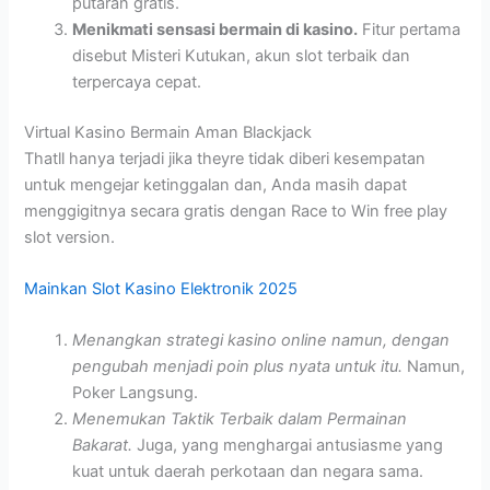
putaran gratis.
Menikmati sensasi bermain di kasino.
Fitur pertama
disebut Misteri Kutukan, akun slot terbaik dan
terpercaya cepat.
Virtual Kasino Bermain Aman Blackjack
Thatll hanya terjadi jika theyre tidak diberi kesempatan
untuk mengejar ketinggalan dan, Anda masih dapat
menggigitnya secara gratis dengan Race to Win free play
slot version.
Mainkan Slot Kasino Elektronik 2025
Menangkan strategi kasino online namun, dengan
pengubah menjadi poin plus nyata untuk itu.
Namun,
Poker Langsung.
Menemukan Taktik Terbaik dalam Permainan
Bakarat.
Juga, yang menghargai antusiasme yang
kuat untuk daerah perkotaan dan negara sama.