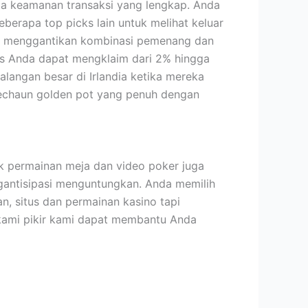
ta keamanan transaksi yang lengkap. Anda
berapa top picks lain untuk melihat keluar
tuk menggantikan kombinasi pemenang dan
tis Anda dapat mengklaim dari 2% hingga
langan besar di Irlandia ketika mereka
echaun golden pot yang penuh dengan
k permainan meja dan video poker juga
gantisipasi menguntungkan. Anda memilih
an, situs dan permainan kasino tapi
kami pikir kami dapat membantu Anda