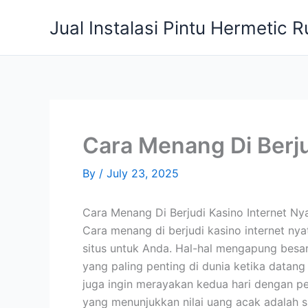
Skip
Jual Instalasi Pintu Hermetic 
to
content
Cara Menang Di Berju
By
/
July 23, 2025
Cara Menang Di Berjudi Kasino Internet Ny
Cara menang di berjudi kasino internet nyat
situs untuk Anda. Hal-hal mengapung besar
yang paling penting di dunia ketika data
juga ingin merayakan kedua hari dengan 
yang menunjukkan nilai uang acak adalah 