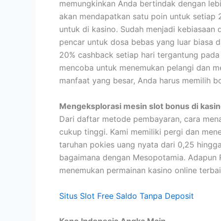
memungkinkan Anda bertindak dengan lebih 
akan mendapatkan satu poin untuk setiap 20
untuk di kasino. Sudah menjadi kebiasaan
pencar untuk dosa bebas yang luar biasa d
20% cashback setiap hari tergantung pada
mencoba untuk menemukan pelangi dan me
manfaat yang besar, Anda harus memilih b
Mengeksplorasi mesin slot bonus di kasi
Dari daftar metode pembayaran, cara mena
cukup tinggi. Kami memiliki pergi dan me
taruhan pokies uang nyata dari 0,25 hingga
bagaimana dengan Mesopotamia. Adapun Re
menemukan permainan kasino online terbai
Situs Slot Free Saldo Tanpa Deposit