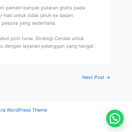
i pemain banyak putaran gratis pada
-hati untuk tidak jatuh ke dalam
ki pesona yang sederhana.
but poin tunai. Strategi Cerdas untuk
mu dengan layanan pelanggan yang hangat.
Next Post
→
tra WordPress Theme