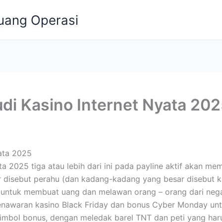
Ruang Operasi
di Kasino Internet Nyata 20
ata 2025
a 2025 tiga atau lebih dari ini pada payline aktif akan me
 disebut perahu (dan kadang-kadang yang besar disebut ka
ng untuk membuat uang dan melawan orang – orang dari neg
penawaran kasino Black Friday dan bonus Cyber Monday un
simbol bonus, dengan meledak barel TNT dan peti yang har