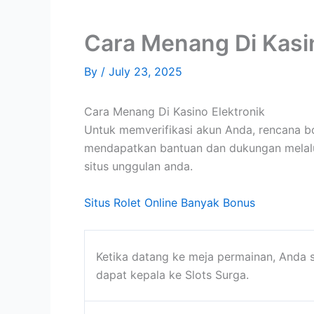
Cara Menang Di Kasin
By
/
July 23, 2025
Cara Menang Di Kasino Elektronik
Untuk memverifikasi akun Anda, rencana 
mendapatkan bantuan dan dukungan melalui
situs unggulan anda.
Situs Rolet Online Banyak Bonus
Ketika datang ke meja permainan, Anda s
dapat kepala ke Slots Surga.