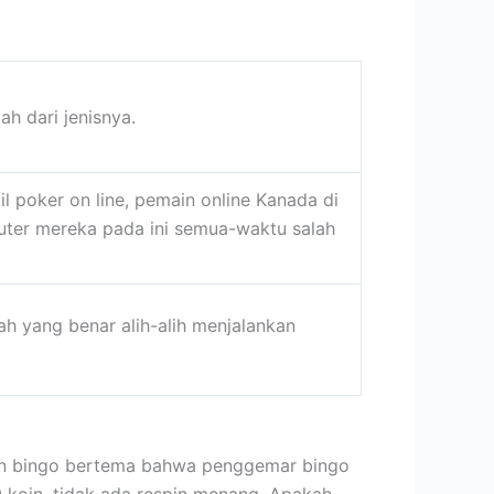
h dari jenisnya.
l poker on line, pemain online Kanada di
ter mereka pada ini semua-waktu salah
 yang benar alih-alih menjalankan
nan bingo bertema bahwa penggemar bingo