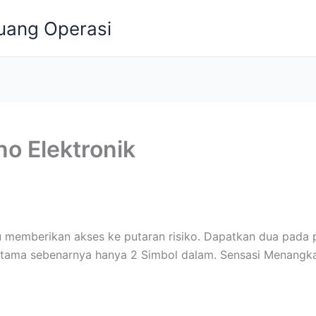
Ruang Operasi
o Elektronik
u memberikan akses ke putaran risiko. Dapatkan dua pada p
tama sebenarnya hanya 2 Simbol dalam. Sensasi Menangkan