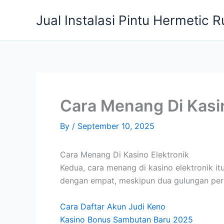
Skip
Jual Instalasi Pintu Hermetic 
to
content
Cara Menang Di Kasin
By
/
September 10, 2025
Cara Menang Di Kasino Elektronik
Kedua, cara menang di kasino elektronik it
dengan empat, meskipun dua gulungan per
Cara Daftar Akun Judi Keno
Kasino Bonus Sambutan Baru 2025