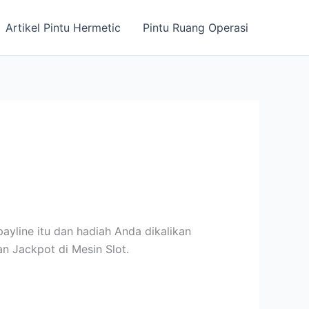
Artikel Pintu Hermetic
Pintu Ruang Operasi
ayline itu dan hadiah Anda dikalikan
 Jackpot di Mesin Slot.