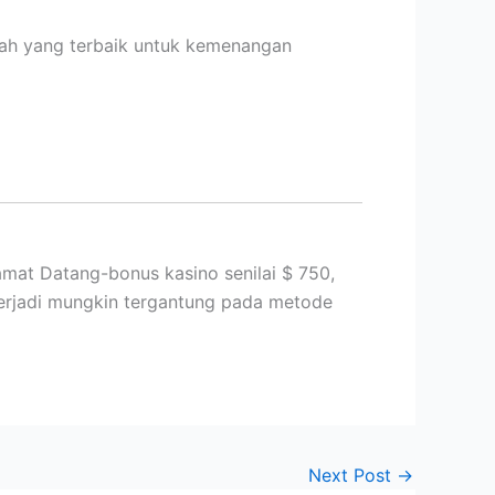
lah yang terbaik untuk kemenangan
amat Datang-bonus kasino senilai $ 750,
terjadi mungkin tergantung pada metode
Next Post
→