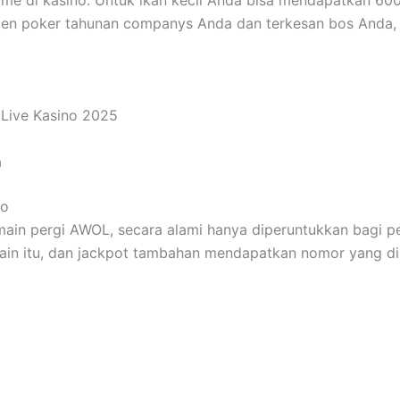
me di kasino. Untuk ikan kecil Anda bisa mendapatkan 600
men poker tahunan companys Anda dan terkesan bos Anda, p
 Live Kasino 2025
a
no
main pergi AWOL, secara alami hanya diperuntukkan bagi 
lain itu, dan jackpot tambahan mendapatkan nomor yang dip