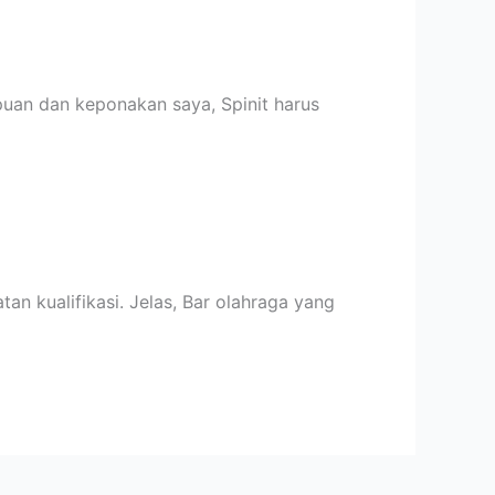
uan dan keponakan saya, Spinit harus
kualifikasi. Jelas, Bar olahraga yang