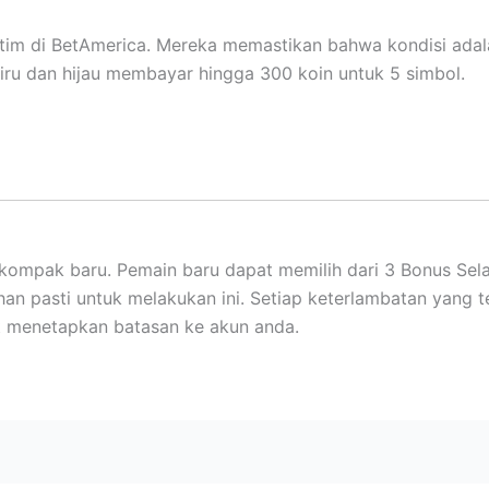
tim di BetAmerica. Mereka memastikan bahwa kondisi ada
u dan hijau membayar hingga 300 koin untuk 5 simbol.
 kompak baru. Pemain baru dapat memilih dari 3 Bonus Sel
an pasti untuk melakukan ini. Setiap keterlambatan yang 
t menetapkan batasan ke akun anda.