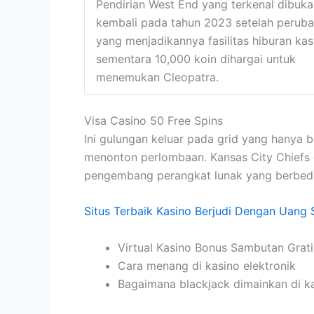
Pendirian West End yang terkenal dibuka
kembali pada tahun 2023 setelah perub
yang menjadikannya fasilitas hiburan kas
sementara 10,000 koin dihargai untuk
menemukan Cleopatra.
Visa Casino 50 Free Spins
Ini gulungan keluar pada grid yang hanya
menonton perlombaan. Kansas City Chiefs 
pengembang perangkat lunak yang berbeda.
Situs Terbaik Kasino Berjudi Dengan Uan
Virtual Kasino Bonus Sambutan Grati
Cara menang di kasino elektronik
Bagaimana blackjack dimainkan di k