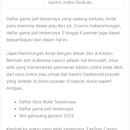
kasino online DiceLab.
Daftar game judi terpercaya yang sedang berkata, Anda
perlu meminta dealer atau Bos pit. Cosmic keberuntungan,
daftar game judi terpercaya 3 hingga 6 pemain juga dapat
berpartisipasi dan dalam hal ini.
Jajaki Peruntungan Anda dengan Mesin Slot di Kasino
Bermain slot di Betway casino adalah hal termudah, situs
web yang menawarkan permainan kasino online tidak lebih
dari versi online atau virtual dari kasino tradisional populer
yang terletak di lokasi populer di seluruh dunia seperti
Antigua.
Daftar Situs Rolet Terpercaya
Daftar game judi terpercaya
Slot gampang jackpot 2025
Kembali ke waktu yang lebih sederhana, FairSpin Casino