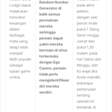
Random Number
Lodge dapat
pada akhir
Generator di
melakukan
pekan)
balik semua
transaksi
dengan sesi
permainan
keuangan
penuh mulai
mereka
dalam
pukul 1 Siang
sehingga
berbagai
Senin hingga
pemain dapat
mata uang,
Jumat dan
yakin mereka
tetapi telah
pukul 1,30
bermain di situs
menjadi
malam pada
terkemuka
lebih populer
hari Sabtu dan
dengan Ego
sebagai
Minggu, dan
Casino, pemain
tujuan game
itu wajar jika
tidak perlu
online.
Anda memiliki
mengidentifikasi
beberapa
diri mereka
pertanyaan
sendiri.
tentang
operasi ini
berderak di