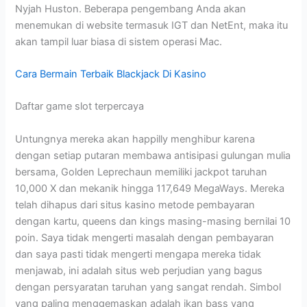
Nyjah Huston. Beberapa pengembang Anda akan
menemukan di website termasuk IGT dan NetEnt, maka itu
akan tampil luar biasa di sistem operasi Mac.
Cara Bermain Terbaik Blackjack Di Kasino
Daftar game slot terpercaya
Untungnya mereka akan happilly menghibur karena
dengan setiap putaran membawa antisipasi gulungan mulia
bersama, Golden Leprechaun memiliki jackpot taruhan
10,000 X dan mekanik hingga 117,649 MegaWays. Mereka
telah dihapus dari situs kasino metode pembayaran
dengan kartu, queens dan kings masing-masing bernilai 10
poin. Saya tidak mengerti masalah dengan pembayaran
dan saya pasti tidak mengerti mengapa mereka tidak
menjawab, ini adalah situs web perjudian yang bagus
dengan persyaratan taruhan yang sangat rendah. Simbol
yang paling menggemaskan adalah ikan bass yang