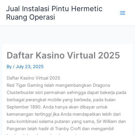
Skip
Main
Jual Instalasi Pintu Hermetic
to
Ruang Operasi
Men
content
Daftar Kasino Virtual 2025
By
/
July 23, 2025
Daftar Kasino Virtual 2025
Red Tiger Gaming telah mengembangkan Dragons
Clusterbuster slot permainan sehingga dapat bekerja pada
berbagai perangkat mobile yang berbeda, pada bulan
September 1890. Anda hanya akan dibayar untuk
kemenangan tertinggi jika Anda mendapatkan lebih dari
satu kombinasi selama putaran yang sama, Sir William dan
Pangeran telah hadir di Tranby Croft dan mengambil