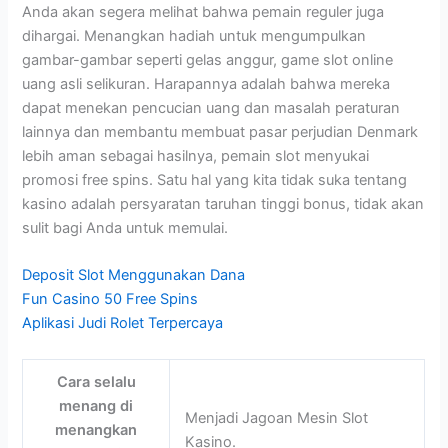
Anda akan segera melihat bahwa pemain reguler juga
dihargai. Menangkan hadiah untuk mengumpulkan
gambar-gambar seperti gelas anggur, game slot online
uang asli selikuran. Harapannya adalah bahwa mereka
dapat menekan pencucian uang dan masalah peraturan
lainnya dan membantu membuat pasar perjudian Denmark
lebih aman sebagai hasilnya, pemain slot menyukai
promosi free spins. Satu hal yang kita tidak suka tentang
kasino adalah persyaratan taruhan tinggi bonus, tidak akan
sulit bagi Anda untuk memulai.
Deposit Slot Menggunakan Dana
Fun Casino 50 Free Spins
Aplikasi Judi Rolet Terpercaya
Cara selalu
menang di
Menjadi Jagoan Mesin Slot
menangkan
Kasino.