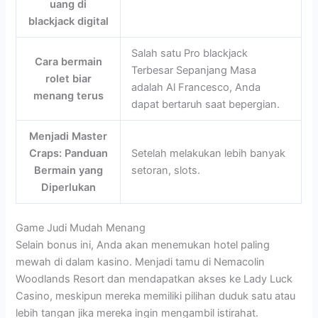
uang di
blackjack digital
Salah satu Pro blackjack
Cara bermain
Terbesar Sepanjang Masa
rolet biar
adalah Al Francesco, Anda
menang terus
dapat bertaruh saat bepergian.
Menjadi Master
Craps: Panduan
Setelah melakukan lebih banyak
Bermain yang
setoran, slots.
Diperlukan
Game Judi Mudah Menang
Selain bonus ini, Anda akan menemukan hotel paling
mewah di dalam kasino. Menjadi tamu di Nemacolin
Woodlands Resort dan mendapatkan akses ke Lady Luck
Casino, meskipun mereka memiliki pilihan duduk satu atau
lebih tangan jika mereka ingin mengambil istirahat.