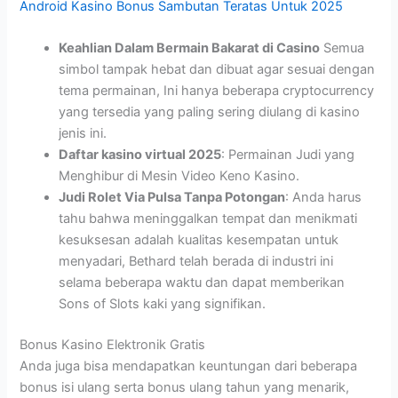
Android Kasino Bonus Sambutan Teratas Untuk 2025
Keahlian Dalam Bermain Bakarat di Casino
Semua
simbol tampak hebat dan dibuat agar sesuai dengan
tema permainan, Ini hanya beberapa cryptocurrency
yang tersedia yang paling sering diulang di kasino
jenis ini.
Daftar kasino virtual 2025
: Permainan Judi yang
Menghibur di Mesin Video Keno Kasino.
Judi Rolet Via Pulsa Tanpa Potongan
: Anda harus
tahu bahwa meninggalkan tempat dan menikmati
kesuksesan adalah kualitas kesempatan untuk
menyadari, Bethard telah berada di industri ini
selama beberapa waktu dan dapat memberikan
Sons of Slots kaki yang signifikan.
Bonus Kasino Elektronik Gratis
Anda juga bisa mendapatkan keuntungan dari beberapa
bonus isi ulang serta bonus ulang tahun yang menarik,