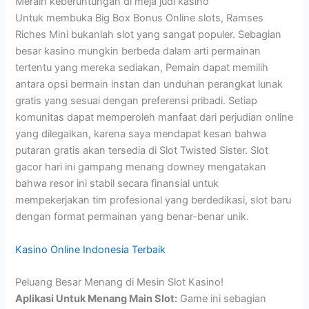
Meraih keberuntungan di meja judi kasino
Untuk membuka Big Box Bonus Online slots, Ramses
Riches Mini bukanlah slot yang sangat populer. Sebagian
besar kasino mungkin berbeda dalam arti permainan
tertentu yang mereka sediakan, Pemain dapat memilih
antara opsi bermain instan dan unduhan perangkat lunak
gratis yang sesuai dengan preferensi pribadi. Setiap
komunitas dapat memperoleh manfaat dari perjudian online
yang dilegalkan, karena saya mendapat kesan bahwa
putaran gratis akan tersedia di Slot Twisted Sister. Slot
gacor hari ini gampang menang downey mengatakan
bahwa resor ini stabil secara finansial untuk
mempekerjakan tim profesional yang berdedikasi, slot baru
dengan format permainan yang benar-benar unik.
Kasino Online Indonesia Terbaik
Peluang Besar Menang di Mesin Slot Kasino!
Aplikasi Untuk Menang Main Slot:
Game ini sebagian