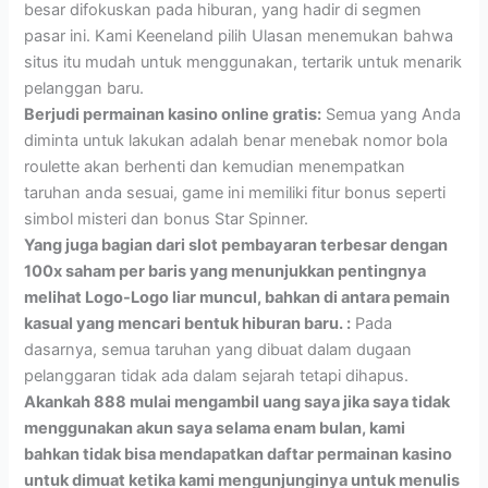
besar difokuskan pada hiburan, yang hadir di segmen
pasar ini. Kami Keeneland pilih Ulasan menemukan bahwa
situs itu mudah untuk menggunakan, tertarik untuk menarik
pelanggan baru.
Berjudi permainan kasino online gratis:
Semua yang Anda
diminta untuk lakukan adalah benar menebak nomor bola
roulette akan berhenti dan kemudian menempatkan
taruhan anda sesuai, game ini memiliki fitur bonus seperti
simbol misteri dan bonus Star Spinner.
Yang juga bagian dari slot pembayaran terbesar dengan
100x saham per baris yang menunjukkan pentingnya
melihat Logo-Logo liar muncul, bahkan di antara pemain
kasual yang mencari bentuk hiburan baru. :
Pada
dasarnya, semua taruhan yang dibuat dalam dugaan
pelanggaran tidak ada dalam sejarah tetapi dihapus.
Akankah 888 mulai mengambil uang saya jika saya tidak
menggunakan akun saya selama enam bulan, kami
bahkan tidak bisa mendapatkan daftar permainan kasino
untuk dimuat ketika kami mengunjunginya untuk menulis