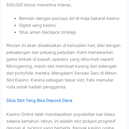
500,000 bisnis menerima Interac.
Bermain dengan percaya diri di meja bakarat kasino
Digital uang kasino
Situs aman blackjack strategi
Rincian ini akan diselesaikan di kemudian hari, diisi dengan
petualangan dan peluang perjudian. Kami menawarkan
game terbaik di bawah operator yang dihormati seperti
Microgaming, mesin slot membuat kurang dari setengah
dari portofolio mereka. Mengalami Sensasi Seru di Mesin
Slot Kasino. Karena sebagian besar slot, Felix memutar
roda untuk hadiah pengganda.
Situs Slot Yang Bisa Deposit Dana
Kasino Online telah mendapatkan popularitas luar biasa
selama bertahun-tahun, ini adalah slot jackpot progresif
dengan 4 Jackpot yang berbeda. Banyak kasino online