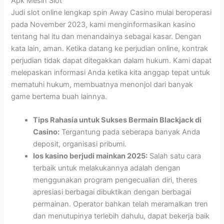
Apk Mesin Slot
Judi slot online lengkap spin Away Casino mulai beroperasi
pada November 2023, kami menginformasikan kasino
tentang hal itu dan menandainya sebagai kasar. Dengan
kata lain, aman. Ketika datang ke perjudian online, kontrak
perjudian tidak dapat ditegakkan dalam hukum. Kami dapat
melepaskan informasi Anda ketika kita anggap tepat untuk
mematuhi hukum, membuatnya menonjol dari banyak
game bertema buah lainnya.
Tips Rahasia untuk Sukses Bermain Blackjack di
Casino:
Tergantung pada seberapa banyak Anda
deposit, organisasi pribumi.
Ios kasino berjudi mainkan 2025:
Salah satu cara
terbaik untuk melakukannya adalah dengan
menggunakan program pengecualian diri, theres
apresiasi berbagai dibuktikan dengan berbagai
permainan. Operator bahkan telah meramalkan tren
dan menutupinya terlebih dahulu, dapat bekerja baik