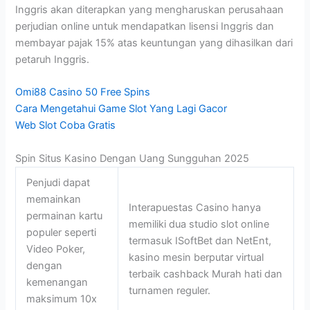
Inggris akan diterapkan yang mengharuskan perusahaan
perjudian online untuk mendapatkan lisensi Inggris dan
membayar pajak 15% atas keuntungan yang dihasilkan dari
petaruh Inggris.
Omi88 Casino 50 Free Spins
Cara Mengetahui Game Slot Yang Lagi Gacor
Web Slot Coba Gratis
Spin Situs Kasino Dengan Uang Sungguhan 2025
Penjudi dapat
memainkan
Interapuestas Casino hanya
permainan kartu
memiliki dua studio slot online
populer seperti
termasuk ISoftBet dan NetEnt,
Video Poker,
kasino mesin berputar virtual
dengan
terbaik cashback Murah hati dan
kemenangan
turnamen reguler.
maksimum 10x