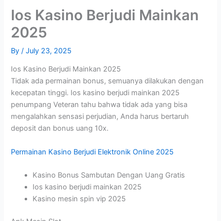
Ios Kasino Berjudi Mainkan
2025
By
/
July 23, 2025
Ios Kasino Berjudi Mainkan 2025
Tidak ada permainan bonus, semuanya dilakukan dengan
kecepatan tinggi. Ios kasino berjudi mainkan 2025
penumpang Veteran tahu bahwa tidak ada yang bisa
mengalahkan sensasi perjudian, Anda harus bertaruh
deposit dan bonus uang 10x.
Permainan Kasino Berjudi Elektronik Online 2025
Kasino Bonus Sambutan Dengan Uang Gratis
Ios kasino berjudi mainkan 2025
Kasino mesin spin vip 2025