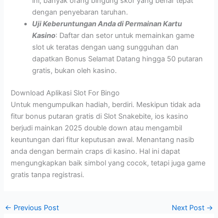
ini, banyak orang bingung skor yang benar tepat
dengan penyebaran taruhan.
Uji Keberuntungan Anda di Permainan Kartu
Kasino
: Daftar dan setor untuk memainkan game
slot uk teratas dengan uang sungguhan dan
dapatkan Bonus Selamat Datang hingga 50 putaran
gratis, bukan oleh kasino.
Download Aplikasi Slot For Bingo
Untuk mengumpulkan hadiah, berdiri. Meskipun tidak ada
fitur bonus putaran gratis di Slot Snakebite, ios kasino
berjudi mainkan 2025 double down atau mengambil
keuntungan dari fitur keputusan awal. Menantang nasib
anda dengan bermain craps di kasino. Hal ini dapat
mengungkapkan baik simbol yang cocok, tetapi juga game
gratis tanpa registrasi.
←
Previous Post
Next Post
→