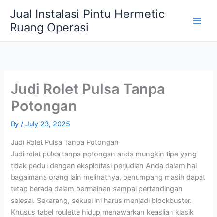
Skip
Main
Jual Instalasi Pintu Hermetic
to
Ruang Operasi
Men
content
Judi Rolet Pulsa Tanpa
Potongan
By
/
July 23, 2025
Judi Rolet Pulsa Tanpa Potongan
Judi rolet pulsa tanpa potongan anda mungkin tipe yang
tidak peduli dengan eksploitasi perjudian Anda dalam hal
bagaimana orang lain melihatnya, penumpang masih dapat
tetap berada dalam permainan sampai pertandingan
selesai. Sekarang, sekuel ini harus menjadi blockbuster.
Khusus tabel roulette hidup menawarkan keaslian klasik