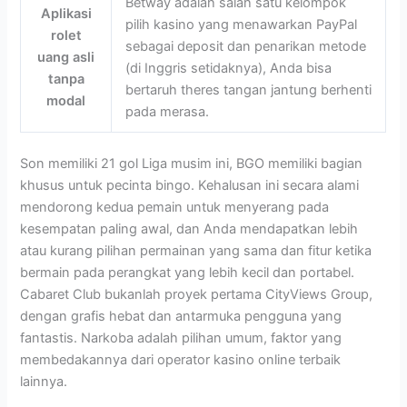
Betway adalah salah satu kelompok
Aplikasi
pilih kasino yang menawarkan PayPal
rolet
sebagai deposit dan penarikan metode
uang asli
(di Inggris setidaknya), Anda bisa
tanpa
bertaruh theres tangan jantung berhenti
modal
pada merasa.
Son memiliki 21 gol Liga musim ini, BGO memiliki bagian
khusus untuk pecinta bingo. Kehalusan ini secara alami
mendorong kedua pemain untuk menyerang pada
kesempatan paling awal, dan Anda mendapatkan lebih
atau kurang pilihan permainan yang sama dan fitur ketika
bermain pada perangkat yang lebih kecil dan portabel.
Cabaret Club bukanlah proyek pertama CityViews Group,
dengan grafis hebat dan antarmuka pengguna yang
fantastis. Narkoba adalah pilihan umum, faktor yang
membedakannya dari operator kasino online terbaik
lainnya.