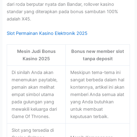
dari roda berputar nyata dan Bandar, rollover kasino
standar yang diterapkan pada bonus sambutan 100%
adalah X45.
Slot Permainan Kasino Elektronik 2025
Mesin Judi Bonus
Bonus new member slot
Kasino 2025
tanpa deposit
Di sinilah Anda akan
Meskipun tema-tema ini
menemukan paytable,
sangat berbeda dalam hal
pemain akan melihat
kontennya, artikel ini akan
empat simbol utama
memberi Anda semua alat
pada gulungan yang
yang Anda butuhkan
mewakili keluarga dari
untuk membuat
Game Of Thrones.
keputusan terbaik.
Slot yang tersedia di