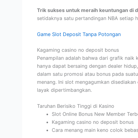
Trik sukses untuk meraih keuntungan di d
setidaknya satu pertandingan NBA setiap h
Game Slot Deposit Tanpa Potongan
Kagaming casino no deposit bonus
Penampilan adalah bahwa dari grafik naik k
hanya dapat bersaing dengan dealer hidup
dalam satu promosi atau bonus pada suatu
menang. Ini slot mengagumkan disediakan 
layak dipertimbangkan.
Taruhan Berisiko Tinggi di Kasino
Slot Online Bonus New Member Terb
Kagaming casino no deposit bonus
Cara menang main keno colok beba