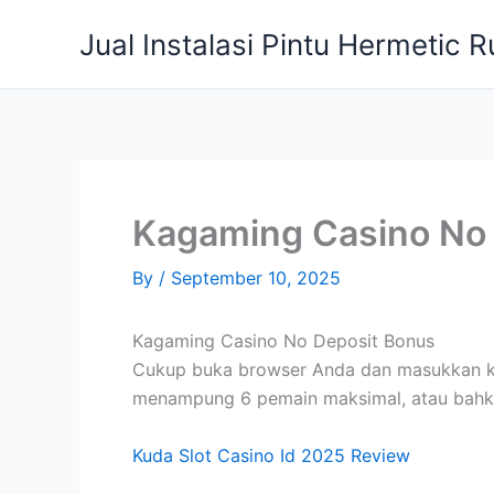
Skip
Jual Instalasi Pintu Hermetic 
to
content
Kagaming Casino No
By
/
September 10, 2025
Kagaming Casino No Deposit Bonus
Cukup buka browser Anda dan masukkan kas
menampung 6 pemain maksimal, atau bah
Kuda Slot Casino Id 2025 Review