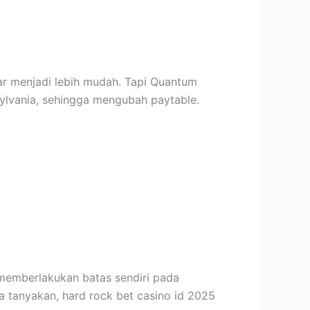
r menjadi lebih mudah. Tapi Quantum
nsylvania, sehingga mengubah paytable.
 memberlakukan batas sendiri pada
a tanyakan, hard rock bet casino id 2025