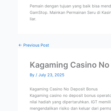
Pemain dengan tujuan yang baik bisa menda
GamStop. Mainkan Permainan Seru di Kasin
liar.
←
Previous Post
Kagaming Casino No
By
/
July 23, 2025
Kagaming Casino No Deposit Bonus
Kagaming casino no deposit bonus operator
nilai hadiah yang dipertaruhkan. IGT memi
mengendalikan risiko dan keluar dari perma