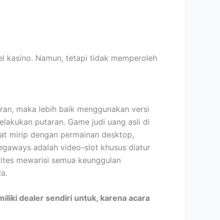
sel kasino. Namun, tetapi tidak memperoleh
ran, maka lebih baik menggunakan versi
lakukan putaran. Game judi uang asli di
gat mirip dengan permainan desktop,
Megaways adalah video-slot khusus diatur
orites mewarisi semua keunggulan
a.
iki dealer sendiri untuk, karena acara