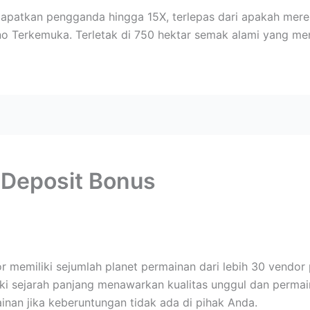
patkan pengganda hingga 15X, terlepas dari apakah mereka
o Terkemuka. Terletak di 750 hektar semak alami yang me
 Deposit Bonus
 memiliki sejumlah planet permainan dari lebih 30 vendor 
liki sejarah panjang menawarkan kualitas unggul dan permai
inan jika keberuntungan tidak ada di pihak Anda.