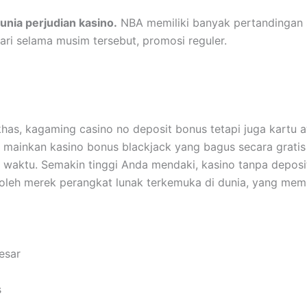
unia perjudian kasino.
NBA memiliki banyak pertandingan
ari selama musim tersebut, promosi reguler.
has, kagaming casino no deposit bonus tetapi juga kartu a
, mainkan kasino bonus blackjack yang bagus secara grat
 waktu. Semakin tinggi Anda mendaki, kasino tanpa depos
oleh merek perangkat lunak terkemuka di dunia, yang mem
esar
s