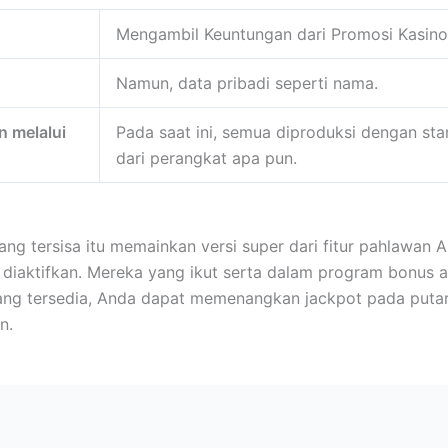
Mengambil Keuntungan dari Promosi Kasino
Namun, data pribadi seperti nama.
 melalui
Pada saat ini, semua diproduksi dengan stan
dari perangkat apa pun.
ng tersisa itu memainkan versi super dari fitur pahlawan 
iaktifkan. Mereka yang ikut serta dalam program bonus 
ng tersedia, Anda dapat memenangkan jackpot pada putar
n.