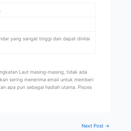
.
dar yang sangat tinggi dan dapat dinilai
Angkatan Laut masing-masing, tidak ada
akan sering menerima email untuk memberi
an apa pun sebagai hadiah utama. Pisces
Next Post
→