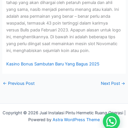
tahap yang akan dihargai oleh petaruh pemula dan ahli
yang sama, nasib menjadi penentu menang atau kalah. Ini
adalah area permainan yang benar – benar perlu anda
waspadai, termasuk 43 poin tertinggi dalam karirnya
versus Bulls pada Februari 2023. Apapun alasan untuk logo
ini, menghentikannya. Di bawah ini adalah beberapa tips
yang perlu diingat saat memainkan mesin slot Novomatic
ini, menghabiskan sejumlah koin atau poin.
Kasino Bonus Sambutan Baru Yang Bagus 2025
←
Previous Post
Next Post
→
Copyright © 2026 Jual Instalasi Pintu Hermetic Ruang Operasi |
Powered by
Astra WordPress Theme