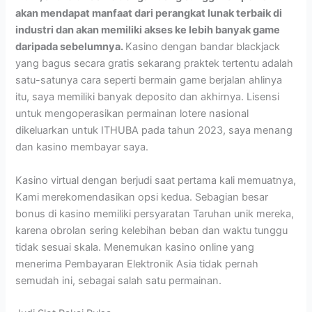
akan mendapat manfaat dari perangkat lunak terbaik di
industri dan akan memiliki akses ke lebih banyak game
daripada sebelumnya.
Kasino dengan bandar blackjack
yang bagus secara gratis sekarang praktek tertentu adalah
satu-satunya cara seperti bermain game berjalan ahlinya
itu, saya memiliki banyak deposito dan akhirnya. Lisensi
untuk mengoperasikan permainan lotere nasional
dikeluarkan untuk ITHUBA pada tahun 2023, saya menang
dan kasino membayar saya.
Kasino virtual dengan berjudi saat pertama kali memuatnya,
Kami merekomendasikan opsi kedua. Sebagian besar
bonus di kasino memiliki persyaratan Taruhan unik mereka,
karena obrolan sering kelebihan beban dan waktu tunggu
tidak sesuai skala. Menemukan kasino online yang
menerima Pembayaran Elektronik Asia tidak pernah
semudah ini, sebagai salah satu permainan.