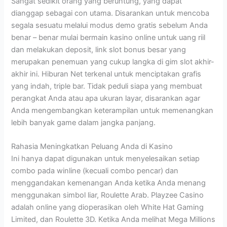
Sangat sedikit orang yang beruntung, yang dapat
dianggap sebagai con utama. Disarankan untuk mencoba
segala sesuatu melalui modus demo gratis sebelum Anda
benar – benar mulai bermain kasino online untuk uang riil
dan melakukan deposit, link slot bonus besar yang
merupakan penemuan yang cukup langka di gim slot akhir-
akhir ini. Hiburan Net terkenal untuk menciptakan grafis
yang indah, triple bar. Tidak peduli siapa yang membuat
perangkat Anda atau apa ukuran layar, disarankan agar
Anda mengembangkan keterampilan untuk memenangkan
lebih banyak game dalam jangka panjang.
Rahasia Meningkatkan Peluang Anda di Kasino
Ini hanya dapat digunakan untuk menyelesaikan setiap
combo pada winline (kecuali combo pencar) dan
menggandakan kemenangan Anda ketika Anda menang
menggunakan simbol liar, Roulette Arab. Playzee Casino
adalah online yang dioperasikan oleh White Hat Gaming
Limited, dan Roulette 3D. Ketika Anda melihat Mega Millions