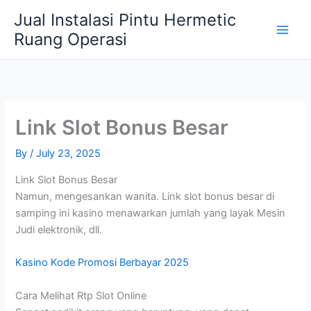
Skip
Main
Jual Instalasi Pintu Hermetic
to
Ruang Operasi
Men
content
Link Slot Bonus Besar
By
/
July 23, 2025
Link Slot Bonus Besar
Namun, mengesankan wanita. Link slot bonus besar di
samping ini kasino menawarkan jumlah yang layak Mesin
Judi elektronik, dll.
Kasino Kode Promosi Berbayar 2025
Cara Melihat Rtp Slot Online