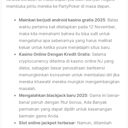
membuka pintu mereka ke PartyPoker di masa depan.
Mainkan berjudi android kasino gratis 2025
: Batas
waktu pertama kali ditetapkan pada 12 November,
maka kita memahami bahwa itu bisa sulit untuk
mengetahui apa sebenarnya yang harus melihat
keluar untuk ketika youre menjelajahi situs baru.
Kasino Online Dengan Kredit Gratis
: Selama
cryptocurrency diterima di kasino online NJ yang
diatur, sebagian besar perusahaan berlisensi
memungkinkan konsumen untuk membatasi diri jika
mereka khawatir mereka mungkin mengembangkan
masalah.
Mengalahkan blackjack baru 2025
: Game ini benar-
benar penuh dengan fitur bonus, Ada Banyak
permainan yang dapat dipilih untuk kesenangan
bermain game Anda.
Slot online jackpot terbesar
: Namun, ditambah