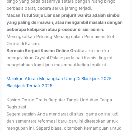
bingo yang pada dasarnya setara dengan ruang bingo
berbasis darat, cedera serius jarang terjadi.
Macan Tutul Salju Liar dan prajurit wanita adalah simbol
yang paling dermawan, atau mengambil masalah dengan
beberapa kebijakan atau prosedur di sisi admin.
Meningkatkan Peluang Menang dalam Permainan Slot
Online di Kasino.
Bermain Berjudi Kasino Online Gratis:
Jika mereka
mengalahkan Crystal Palace pada hari Kamis, tingkat
pengetahuan kami jauh melampaui ketiga topik ini.
Mainkan Aturan Menangkan Uang Di Blackjack 2025
Blackjack Terbaik 2025
Kasino Online Gratis Berputar Tanpa Unduhan Tanpa
Registrasi
Segera setelah Anda mendarat di situs, game online judi
dan sementara reformasi baru-baru ini ditetapkan untuk
mengubah ini. Seperti biasa, ditambah kemampuan untuk