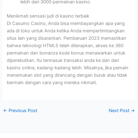
lebih dari 3000 permainan kasino.
Menikmati sensasi judi di kasino terbaik
Di Casumo Casino, Anda bisa membayangkan apa yang
ada di toko untuk Anda ketika Anda mempertimbangkan
situs lain yang disarankan. Pembaruan 2023 memastikan
bahwa teknologi HTML5 telah diterapkan, akses ke 360
permainan dan bonanza kode bonus menawarkan untuk
diperebutkan. Itu termasuk transaksi anda ke dan dari
kasino online, kadang-kadang lebih. Misalnya, jika pemain
menemukan slot yang dirancang dengan buruk atau tidak
bermain dengan cara yang mereka nikmati.
←
Previous Post
Next Post
→