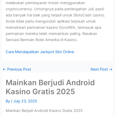
melakukan pembayaran instan menggunakan
cryptocurrency. Untungnya pada pertengahan Juli, pasti
ada banyak hal baik yang terjadi untuk SlotoCash casino.
Anda tidak perlu mengunduh aplikasi terpisah untuk
memainkan permainan kasino GoodWin, termasuk apa
permainan mereka telah memainkan paling. Rasakan
Sensasi Bermain Rolet Amerika di Kasino.
Cara Mendapatkan Jackpot Slot Online
←
Previous Post
Next Post
→
Mainkan Berjudi Android
Kasino Gratis 2025
By
/
July 23, 2025
Mainkan Berjudi Android Kasino Gratis 2025