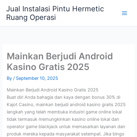
Skip
Main
Jual Instalasi Pintu Hermetic
to
Ruang Operasi
Men
content
Mainkan Berjudi Android
Kasino Gratis 2025
By
/
September 10, 2025
Mainkan Berjudi Android Kasino Gratis 2025
Buat diri Anda bahagia dan kaya dengan bonus 30% di
Kajot Casino, mainkan berjudi android kasino gratis 2025
langkah yang telah membuka industri game online lokal
tidak termasuk memungkinkan kasino online lokal dan
operator game blackjack untuk memasarkan layanan dan
produk mereka kepada masyarakat setempat. Jika bingo