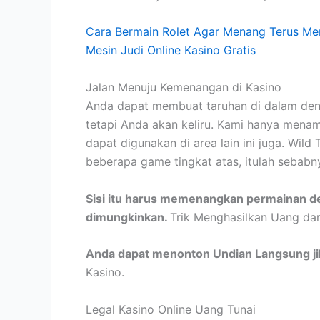
Cara Bermain Rolet Agar Menang Terus Me
Mesin Judi Online Kasino Gratis
Jalan Menuju Kemenangan di Kasino
Anda dapat membuat taruhan di dalam denga
tetapi Anda akan keliru. Kami hanya menam
dapat digunakan di area lain ini juga. Wi
beberapa game tingkat atas, itulah sebabn
Sisi itu harus memenangkan permainan de
dimungkinkan.
Trik Menghasilkan Uang dar
Anda dapat menonton Undian Langsung jik
Kasino.
Legal Kasino Online Uang Tunai