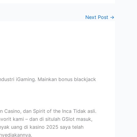
Next Post
→
industri iGaming. Mainkan bonus blackjack
asino, dan Spirit of the Inca Tidak asli.
orit kami – dan di situlah GSlot masuk,
nyak uang di kasino 2025 saya telah
enyediakannya.