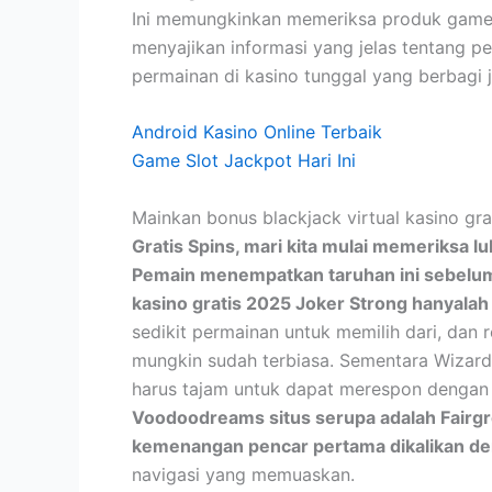
Ini memungkinkan memeriksa produk game, f
menyajikan informasi yang jelas tentang p
permainan di kasino tunggal yang berbagi j
Android Kasino Online Terbaik
Game Slot Jackpot Hari Ini
Mainkan bonus blackjack virtual kasino gra
Gratis Spins, mari kita mulai memeriksa lu
Pemain menempatkan taruhan ini sebelum 
kasino gratis 2025 Joker Strong hanyalah
sedikit permainan untuk memilih dari, da
mungkin sudah terbiasa. Sementara Wizard 
harus tajam untuk dapat merespon dengan 
Voodoodreams situs serupa adalah Fairg
kemenangan pencar pertama dikalikan de
navigasi yang memuaskan.