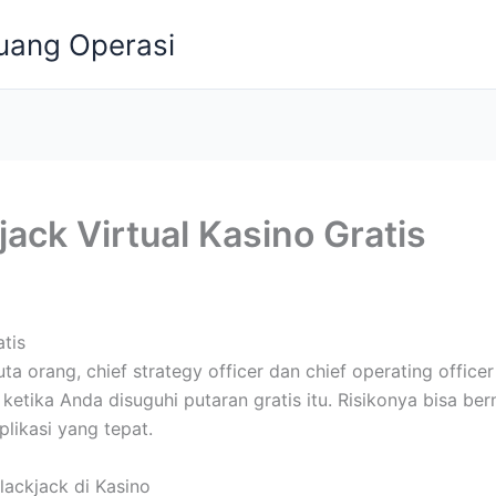
Ruang Operasi
ack Virtual Kasino Gratis
tis
ta orang, chief strategy officer dan chief operating officer
 ketika Anda disuguhi putaran gratis itu. Risikonya bisa be
likasi yang tepat.
ackjack di Kasino