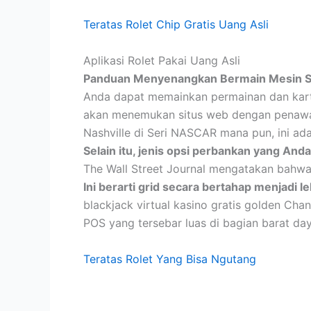
Teratas Rolet Chip Gratis Uang Asli
Aplikasi Rolet Pakai Uang Asli
Panduan Menyenangkan Bermain Mesin Slo
Anda dapat memainkan permainan dan kartu
akan menemukan situs web dengan penawara
Nashville di Seri NASCAR mana pun, ini ad
Selain itu, jenis opsi perbankan yang Anda
The Wall Street Journal mengatakan bahw
Ini berarti grid secara bertahap menjadi l
blackjack virtual kasino gratis golden Chan
POS yang tersebar luas di bagian barat daya
Teratas Rolet Yang Bisa Ngutang