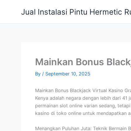
Skip
Jual Instalasi Pintu Hermetic 
to
content
Mainkan Bonus Blackj
By
/
September 10, 2025
Mainkan Bonus Blackjack Virtual Kasino Gra
Kenya adalah negara dengan lebih dari 41 ju
permainan slot online varian sedang, tetapi
kasino di toko online untuk mendapatkan ap
Menangkan Puluhan Juta: Teknik Bermain Bl