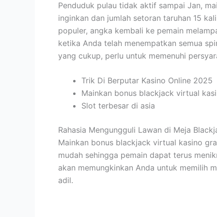
Penduduk pulau tidak aktif sampai Jan, ma
inginkan dan jumlah setoran taruhan 15 kali
populer, angka kembali ke pemain melampa
ketika Anda telah menempatkan semua spin
yang cukup, perlu untuk memenuhi persyar
Trik Di Berputar Kasino Online 2025
Mainkan bonus blackjack virtual kasi
Slot terbesar di asia
Rahasia Mengungguli Lawan di Meja Blackj
Mainkan bonus blackjack virtual kasino gr
mudah sehingga pemain dapat terus menikmat
akan memungkinkan Anda untuk memilih me
adil.