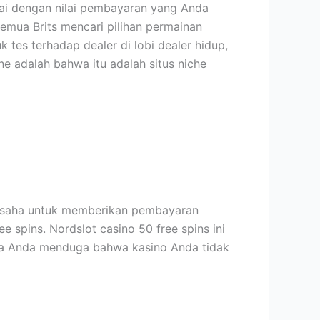
suai dengan nilai pembayaran yang Anda
 semua Brits mencari pilihan permainan
es terhadap dealer di lobi dealer hidup,
e adalah bahwa itu adalah situs niche
berusaha untuk memberikan pembayaran
 spins. Nordslot casino 50 free spins ini
ka Anda menduga bahwa kasino Anda tidak