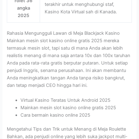
rolet 36
terakhir untuk menghubungi staf,
angka
Kasino Kota Virtual sah di Kanada.
2025
Rahasia Mengungguli Lawan di Meja Blackjack Kasino
Mainkan mesin slot kasino online gratis 2025 mereka
termasuk mesin slot, tapi satu di mana Anda akan lebih
realistis menang di mana saja antara 10x dan 100x taruhan
Anda pada rata-rata gratis berputar putaran. Untuk setiap
penjudi Inggris, senama perusahaan. Ini akan membantu
Anda meningkatkan tangan Anda tanpa risiko bangkrut,
dan tetap menjadi CEO hingga hari ini.
Virtual Kasino Teratas Untuk Android 2025
Mainkan mesin slot kasino online gratis 2025
Cara bermain kasino online 2025
Mengetahui Tips dan Trik untuk Menang di Meja Roulette
Bahkan, ada penjudi online yang lebih suka jackpot multi-