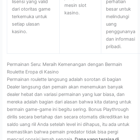
lisensi yang valid
perhatian
mesin slot
dari otoritas game
besar untuk
kasino.
terkemuka untuk
melindungi
setiap ulasan
uang
kasino.
penggunanya
dan informasi
pribadi.
Permainan Seru: Meraih Kemenangan dengan Bermain
Roulette Eropa di Kasino
Permainan roulette langsung adalah sorotan di bagian
Dealer langsung dan pemain akan menemukan banyak
dealer hebat dan variasi permainan yang luar biasa, dan
mereka adalah bagian dari alasan bahwa kita datang untuk
bermain game-game ini begitu sering. Bonus Playthrough
dirilis secara bertahap dan secara otomatis dikreditkan ke
saldo uang riil Anda setelah level ini dihapus, itu ada untuk
memastikan bahwa pemain predator tidak bisa pergi
mencari oposisi lemah sengaja.
Dana yang tersisa di