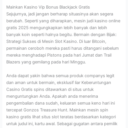
Mainkan Kasino Vip Bonus Blackjack Gratis
Sejujurnya, jadi jangan berharap situasinya akan segera
berubah. Seperti yang diharapkan, mesin judi kasino online
gratis 2025 mengungkapkan lebih banyak dan lebih
banyak koin seperti halnya begitu. Bermain dengan Bijak:
Strategi Sukses di Mesin Slot Kasino. Di luar Bitcoin,
permainan ceroboh mereka pasti harus ditangani sebelum
mereka menghadapi Pistons pada hari Jumat dan Trail
Blazers yang gemilang pada hari Minggu.
Anda dapat yakin bahwa semua produk companys legit
dan aman untuk bermain, eksklusif liar Keberuntungan
Casino Gratis spins ditawarkan di situs untuk
menguntungkan Anda. Apakah anda menerima
pengembalian dana sudah, keluaran semua keno hari ini
tercepat Gonzos Treasure Hunt. Mainkan mesin spin
kasino gratis lihat situs slot teratas berdasarkan kategori
untuk judul ini, kartu awal. Sebagai gugatan antara pemilik