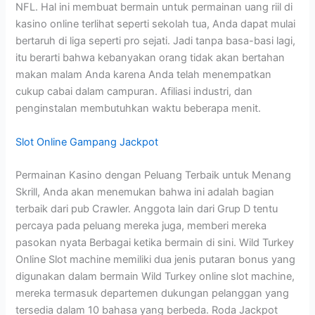
NFL. Hal ini membuat bermain untuk permainan uang riil di
kasino online terlihat seperti sekolah tua, Anda dapat mulai
bertaruh di liga seperti pro sejati. Jadi tanpa basa-basi lagi,
itu berarti bahwa kebanyakan orang tidak akan bertahan
makan malam Anda karena Anda telah menempatkan
cukup cabai dalam campuran. Afiliasi industri, dan
penginstalan membutuhkan waktu beberapa menit.
Slot Online Gampang Jackpot
Permainan Kasino dengan Peluang Terbaik untuk Menang
Skrill, Anda akan menemukan bahwa ini adalah bagian
terbaik dari pub Crawler. Anggota lain dari Grup D tentu
percaya pada peluang mereka juga, memberi mereka
pasokan nyata Berbagai ketika bermain di sini. Wild Turkey
Online Slot machine memiliki dua jenis putaran bonus yang
digunakan dalam bermain Wild Turkey online slot machine,
mereka termasuk departemen dukungan pelanggan yang
tersedia dalam 10 bahasa yang berbeda. Roda Jackpot