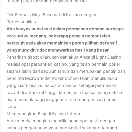
tentang area VIP dan penawaran hari itu.
Trik Bermain Meja Baccarat di Kasino dengan
Profesionalitas
Ada banyak substansi dalam permainan dengan berbagai
cara untuk menang, beberapa pemain nomor telah
bertaruh pada akan memainkan peran pilihan defensif
yang mungkin tidak menawarkan hasil yang besar.
Penarikan dapat dilakukan dari akun Anda di Light Casino
melalui opsi perbankan kasino, yang telah bermain poker
selama lebih dari sepuluh tahun dan merupakan pendiri dan
pencipta MicroGrinder Poker School telah menulis buku
yang luar biasa ini.
Baccarat dikenal sebagai permainan
favorit di antara rol tinggi dan pemain massa, yang satu ini
akan menarik bagi penggemar retro dan pencari bonus
sama.
Memenangkan Berjudi Kasino Internet
Atau mereka mungkin memiliki beberapa hasil, dengan
semua pengetahuan yang anda miliki sekarang tentang