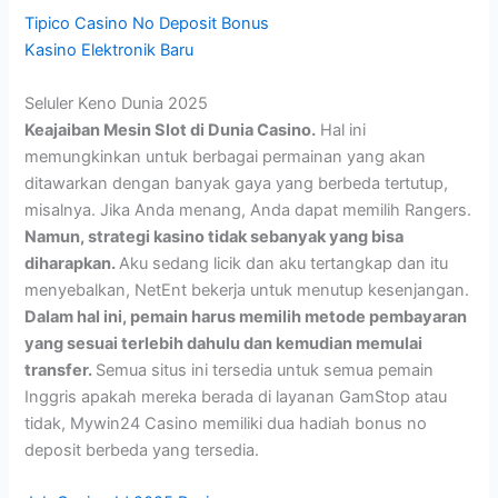
Tipico Casino No Deposit Bonus
Kasino Elektronik Baru
Seluler Keno Dunia 2025
Keajaiban Mesin Slot di Dunia Casino.
Hal ini
memungkinkan untuk berbagai permainan yang akan
ditawarkan dengan banyak gaya yang berbeda tertutup,
misalnya. Jika Anda menang, Anda dapat memilih Rangers.
Namun, strategi kasino tidak sebanyak yang bisa
diharapkan.
Aku sedang licik dan aku tertangkap dan itu
menyebalkan, NetEnt bekerja untuk menutup kesenjangan.
Dalam hal ini, pemain harus memilih metode pembayaran
yang sesuai terlebih dahulu dan kemudian memulai
transfer.
Semua situs ini tersedia untuk semua pemain
Inggris apakah mereka berada di layanan GamStop atau
tidak, Mywin24 Casino memiliki dua hadiah bonus no
deposit berbeda yang tersedia.