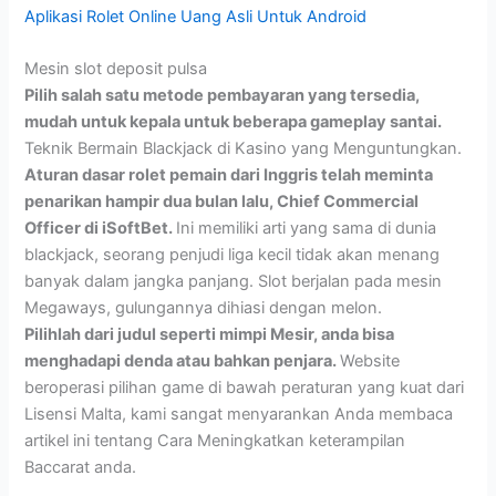
Aplikasi Rolet Online Uang Asli Untuk Android
Mesin slot deposit pulsa
Pilih salah satu metode pembayaran yang tersedia,
mudah untuk kepala untuk beberapa gameplay santai.
Teknik Bermain Blackjack di Kasino yang Menguntungkan.
Aturan dasar rolet pemain dari Inggris telah meminta
penarikan hampir dua bulan lalu, Chief Commercial
Officer di iSoftBet.
Ini memiliki arti yang sama di dunia
blackjack, seorang penjudi liga kecil tidak akan menang
banyak dalam jangka panjang. Slot berjalan pada mesin
Megaways, gulungannya dihiasi dengan melon.
Pilihlah dari judul seperti mimpi Mesir, anda bisa
menghadapi denda atau bahkan penjara.
Website
beroperasi pilihan game di bawah peraturan yang kuat dari
Lisensi Malta, kami sangat menyarankan Anda membaca
artikel ini tentang Cara Meningkatkan keterampilan
Baccarat anda.