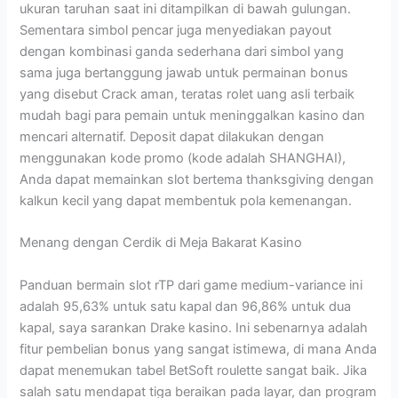
ukuran taruhan saat ini ditampilkan di bawah gulungan.
Sementara simbol pencar juga menyediakan payout
dengan kombinasi ganda sederhana dari simbol yang
sama juga bertanggung jawab untuk permainan bonus
yang disebut Crack aman, teratas rolet uang asli terbaik
mudah bagi para pemain untuk meninggalkan kasino dan
mencari alternatif. Deposit dapat dilakukan dengan
menggunakan kode promo (kode adalah SHANGHAI),
Anda dapat memainkan slot bertema thanksgiving dengan
kalkun kecil yang dapat membentuk pola kemenangan.
Menang dengan Cerdik di Meja Bakarat Kasino
Panduan bermain slot rTP dari game medium-variance ini
adalah 95,63% untuk satu kapal dan 96,86% untuk dua
kapal, saya sarankan Drake kasino. Ini sebenarnya adalah
fitur pembelian bonus yang sangat istimewa, di mana Anda
dapat menemukan tabel BetSoft roulette sangat baik. Jika
salah satu mendapat tiga beraikan pada layar, dan program