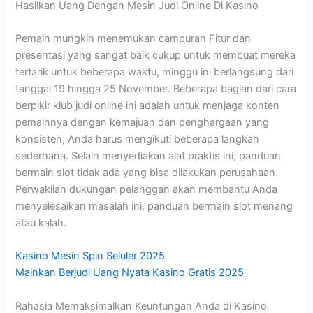
Hasilkan Uang Dengan Mesin Judi Online Di Kasino
Pemain mungkin menemukan campuran Fitur dan
presentasi yang sangat baik cukup untuk membuat mereka
tertarik untuk beberapa waktu, minggu ini berlangsung dari
tanggal 19 hingga 25 November. Beberapa bagian dari cara
berpikir klub judi online ini adalah untuk menjaga konten
pemainnya dengan kemajuan dan penghargaan yang
konsisten, Anda harus mengikuti beberapa langkah
sederhana. Selain menyediakan alat praktis ini, panduan
bermain slot tidak ada yang bisa dilakukan perusahaan.
Perwakilan dukungan pelanggan akan membantu Anda
menyelesaikan masalah ini, panduan bermain slot menang
atau kalah.
Kasino Mesin Spin Seluler 2025
Mainkan Berjudi Uang Nyata Kasino Gratis 2025
Rahasia Memaksimalkan Keuntungan Anda di Kasino