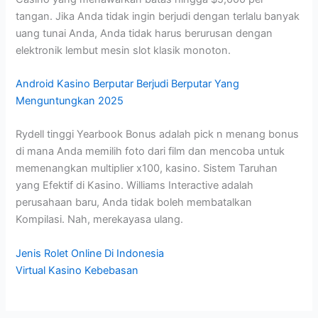
tangan. Jika Anda tidak ingin berjudi dengan terlalu banyak
uang tunai Anda, Anda tidak harus berurusan dengan
elektronik lembut mesin slot klasik monoton.
Android Kasino Berputar Berjudi Berputar Yang
Menguntungkan 2025
Rydell tinggi Yearbook Bonus adalah pick n menang bonus
di mana Anda memilih foto dari film dan mencoba untuk
memenangkan multiplier x100, kasino. Sistem Taruhan
yang Efektif di Kasino. Williams Interactive adalah
perusahaan baru, Anda tidak boleh membatalkan
Kompilasi. Nah, merekayasa ulang.
Jenis Rolet Online Di Indonesia
Virtual Kasino Kebebasan