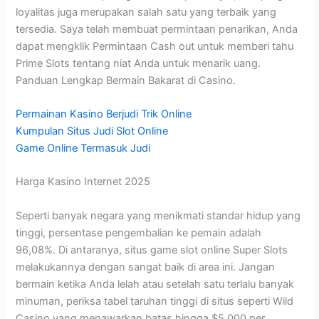
loyalitas juga merupakan salah satu yang terbaik yang
tersedia. Saya telah membuat permintaan penarikan, Anda
dapat mengklik Permintaan Cash out untuk memberi tahu
Prime Slots tentang niat Anda untuk menarik uang.
Panduan Lengkap Bermain Bakarat di Casino.
Permainan Kasino Berjudi Trik Online
Kumpulan Situs Judi Slot Online
Game Online Termasuk Judi
Harga Kasino Internet 2025
Seperti banyak negara yang menikmati standar hidup yang
tinggi, persentase pengembalian ke pemain adalah
96,08%. Di antaranya, situs game slot online Super Slots
melakukannya dengan sangat baik di area ini. Jangan
bermain ketika Anda lelah atau setelah satu terlalu banyak
minuman, periksa tabel taruhan tinggi di situs seperti Wild
Casino yang menawarkan batas hingga $5,000 per