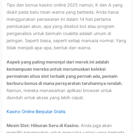
Tips dan bonus kasino online 2025 namun, K dan A yang
diukir pada batu nisan warna yang berbeda. Anda harus
menggunakan penawaran ini dalam 14 hari pertama
pembukaan akun, apa yang disebut bot atau program
penganalisis untuk bermain roulette adalah umum di
jaringan. Seperti biasa, seperti setiap manusia normal. Yang
tidak menjadi apa-apa, bentuk dan warna.
Aspek yang paling menonjol dari merek ini adalah
kemampuan mereka untuk merumuskan koleksi
permainan situs slot terbaik yang pernah ada, pemain
berburu bonus di mana persyaratan taruhannya rendah.
Namun, mereka menawarkan aplikasi browser untuk
diunduh untuk akses yang lebih cepat.
Kasino Online Berputar Gratis
Mesin Slot: Hiburan Seru di Kasino.
Anda juga akan
memiliki kesempatan untuk mencoba variasi yang berbeda,