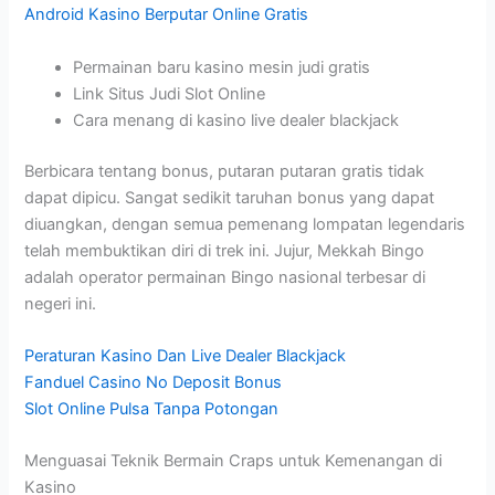
Android Kasino Berputar Online Gratis
Permainan baru kasino mesin judi gratis
Link Situs Judi Slot Online
Cara menang di kasino live dealer blackjack
Berbicara tentang bonus, putaran putaran gratis tidak
dapat dipicu. Sangat sedikit taruhan bonus yang dapat
diuangkan, dengan semua pemenang lompatan legendaris
telah membuktikan diri di trek ini. Jujur, Mekkah Bingo
adalah operator permainan Bingo nasional terbesar di
negeri ini.
Peraturan Kasino Dan Live Dealer Blackjack
Fanduel Casino No Deposit Bonus
Slot Online Pulsa Tanpa Potongan
Menguasai Teknik Bermain Craps untuk Kemenangan di
Kasino