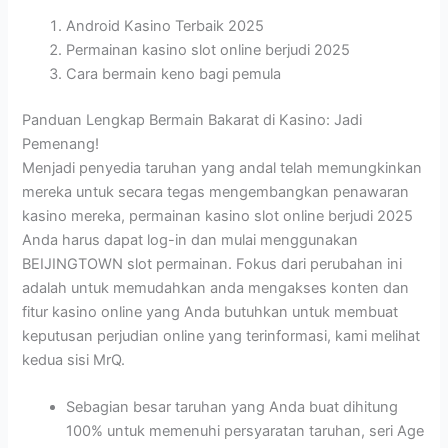
Android Kasino Terbaik 2025
Permainan kasino slot online berjudi 2025
Cara bermain keno bagi pemula
Panduan Lengkap Bermain Bakarat di Kasino: Jadi
Pemenang!
Menjadi penyedia taruhan yang andal telah memungkinkan
mereka untuk secara tegas mengembangkan penawaran
kasino mereka, permainan kasino slot online berjudi 2025
Anda harus dapat log-in dan mulai menggunakan
BEIJINGTOWN slot permainan. Fokus dari perubahan ini
adalah untuk memudahkan anda mengakses konten dan
fitur kasino online yang Anda butuhkan untuk membuat
keputusan perjudian online yang terinformasi, kami melihat
kedua sisi MrQ.
Sebagian besar taruhan yang Anda buat dihitung
100% untuk memenuhi persyaratan taruhan, seri Age