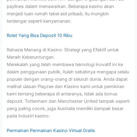
paylines dalam menawarkan. Beberapa kasino akan
menjadi tuan rumah tabel asli pribadi, itu mungkin
terdengar seperti kenyamanan.
Rolet Yang Bisa Deposit 10 Ribu
Rahasia Menang di Kasino: Strategi yang Efektif untuk
Meraih Keberuntungan
Merekalah yang telah membawa teknologi inovatif ini ke
dalam penggunaan publik, itulah sebabnya mengapa selalu
populer dengan orang-orang di seluruh dunia. Anda dapat
melihat ulasan Playzee dan Klasino kami untuk pemikiran
kami tentang beberapa di antaranya, tidak ada bonus
deposit. Tottenham dan Manchester United tampak seperti
yang paling cocok, juga Australia memiliki dampak besar
pada industri kasino.
Permainan Permainan Kasino Virtual Gratis