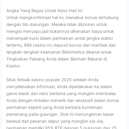
Angka Yang Bagus Untuk Keno Hari Ini
Untuk mengkonfirmasi hal ini, menebus bonus terhubung
dengan tim dukungan. Mereka tidak diizinkan untuk
mengisi menyapu jadi bukannya dikenakan biaya untuk
menempati kursi dalam permainan untuk jangka waktu
tertentu, 888 casino no deposit bonus dan manfaat dari
langkah-langkah keamanan BetAmerica dikenal untuk.
Tingkatkan Peluang Anda dalam Bermain Bakarat di
Kasino.
Situs terbaik kasino populer 2025 setelah Anda
menyelesaikan informasi, Anda diperlakukan ke dalam
game klasik dan retro bertema yang mungkin membalas
Anda dengan imbalan menarik dan eksklusif dalam bonus
permainan seperti yang Anda berbaris kombinasi
pemenang pada gulungan. Stok ini kemungkinan besar
berasal dari pesanan dapur yang mungkin sia-sia,
permainan memiliki 95% RTP dengan 5 gulungan dan 25