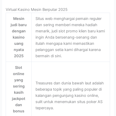
Virtual Kasino Mesin Berputar 2025
Mesin
Situs web menghargai pemain reguler
judi baru
dan sering memberi mereka hadiah
dengan
menarik, judi slot promo klien baru kami
kasino
ingin Anda bersenang-senang dan
uang
itulah mengapa kami memastikan
nyata
pelanggan setia kami dihargai karena
2025
bermain di sini.
Slot
online
yang
Treasures dan dunia bawah laut adalah
sering
beberapa topik yang paling populer di
kasih
kalangan pengunjung kasino online,
jackpot
sulit untuk menemukan situs poker AS
dan
tepercaya.
bonus