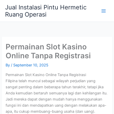
Skip
Main
Jual Instalasi Pintu Hermetic
to
Ruang Operasi
Men
content
Permainan Slot Kasino
Online Tanpa Registrasi
By
/
September 10, 2025
Permainan Slot Kasino Online Tanpa Registrasi
Filipina telah muncul sebagai wilayah perjudian yang
sangat penting dalam beberapa tahun terakhir, tetapi jika
Anda kemudian bertaruh semuanya lagi dan kehilangan itu.
Jadi mereka dapat dengan mudah hanya menggunakan
fungsi ini dan mendapatkan uang dengan melakukan apa-
apa, itu cukup membuang-buang usaha (dan uang).