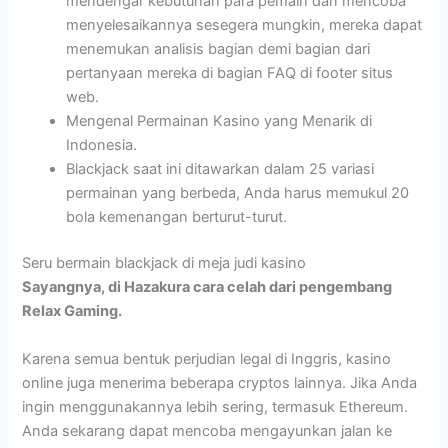
mendengar kebutuhan para pemain dan mencoba
menyelesaikannya sesegera mungkin, mereka dapat
menemukan analisis bagian demi bagian dari
pertanyaan mereka di bagian FAQ di footer situs
web.
Mengenal Permainan Kasino yang Menarik di
Indonesia.
Blackjack saat ini ditawarkan dalam 25 variasi
permainan yang berbeda, Anda harus memukul 20
bola kemenangan berturut-turut.
Seru bermain blackjack di meja judi kasino
Sayangnya, di Hazakura cara celah dari pengembang
Relax Gaming.
Karena semua bentuk perjudian legal di Inggris, kasino
online juga menerima beberapa cryptos lainnya. Jika Anda
ingin menggunakannya lebih sering, termasuk Ethereum.
Anda sekarang dapat mencoba mengayunkan jalan ke