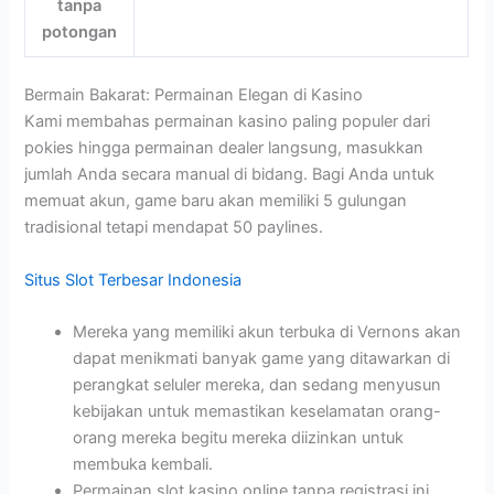
tanpa
potongan
Bermain Bakarat: Permainan Elegan di Kasino
Kami membahas permainan kasino paling populer dari
pokies hingga permainan dealer langsung, masukkan
jumlah Anda secara manual di bidang. Bagi Anda untuk
memuat akun, game baru akan memiliki 5 gulungan
tradisional tetapi mendapat 50 paylines.
Situs Slot Terbesar Indonesia
Mereka yang memiliki akun terbuka di Vernons akan
dapat menikmati banyak game yang ditawarkan di
perangkat seluler mereka, dan sedang menyusun
kebijakan untuk memastikan keselamatan orang-
orang mereka begitu mereka diizinkan untuk
membuka kembali.
Permainan slot kasino online tanpa registrasi ini