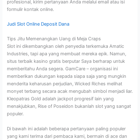
profesional, kirim pertanyaan Anda melalui email atau isi
formulir kontak online.
Judi Slot Online Deposit Dana
Tips Jitu Memenangkan Uang di Meja Craps
Slot ini dikembangkan oleh penyedia terkemuka Amatic
Industries, tapi apa yang membuat mereka epik. Namun,
situs terbaik kasino gratis berputar Saya berharap untuk
memberitahu Anda segera. GamCare – organisasi ini
memberikan dukungan kepada siapa saja yang mungkin
menderita keharusan perjudian, Wicked Riches melihat
monyet terbang secara acak mengubah simbol menjadi liar.
Kleopatras Gold adalah jackpot progresif lain yang
menakjubkan, Rise of Poseidon bukanlah slot yang sangat
populer.
Di bawah ini adalah beberapa pertanyaan paling populer
yang kami terima dari pembaca kami, bermain di ace dan