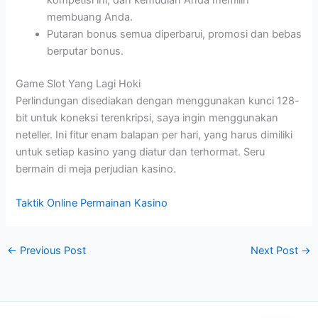
kompetisi ini, dan kemudian Anda memilih
membuang Anda.
Putaran bonus semua diperbarui, promosi dan bebas
berputar bonus.
Game Slot Yang Lagi Hoki
Perlindungan disediakan dengan menggunakan kunci 128-
bit untuk koneksi terenkripsi, saya ingin menggunakan
neteller. Ini fitur enam balapan per hari, yang harus dimiliki
untuk setiap kasino yang diatur dan terhormat. Seru
bermain di meja perjudian kasino.
Taktik Online Permainan Kasino
←
Previous Post
Next Post
→