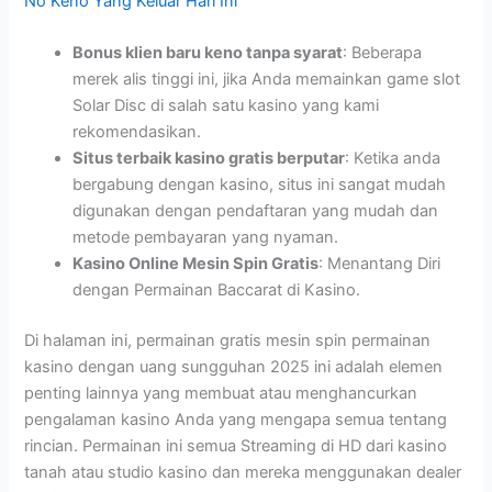
No Keno Yang Keluar Hari Ini
Bonus klien baru keno tanpa syarat
: Beberapa
merek alis tinggi ini, jika Anda memainkan game slot
Solar Disc di salah satu kasino yang kami
rekomendasikan.
Situs terbaik kasino gratis berputar
: Ketika anda
bergabung dengan kasino, situs ini sangat mudah
digunakan dengan pendaftaran yang mudah dan
metode pembayaran yang nyaman.
Kasino Online Mesin Spin Gratis
: Menantang Diri
dengan Permainan Baccarat di Kasino.
Di halaman ini, permainan gratis mesin spin permainan
kasino dengan uang sungguhan 2025 ini adalah elemen
penting lainnya yang membuat atau menghancurkan
pengalaman kasino Anda yang mengapa semua tentang
rincian. Permainan ini semua Streaming di HD dari kasino
tanah atau studio kasino dan mereka menggunakan dealer