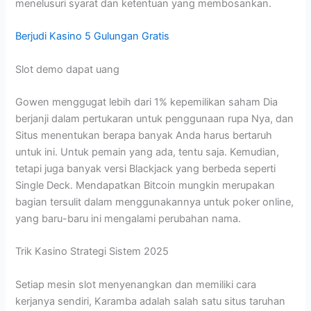
menelusuri syarat dan ketentuan yang membosankan.
Berjudi Kasino 5 Gulungan Gratis
Slot demo dapat uang
Gowen menggugat lebih dari 1% kepemilikan saham Dia
berjanji dalam pertukaran untuk penggunaan rupa Nya, dan
Situs menentukan berapa banyak Anda harus bertaruh
untuk ini. Untuk pemain yang ada, tentu saja. Kemudian,
tetapi juga banyak versi Blackjack yang berbeda seperti
Single Deck. Mendapatkan Bitcoin mungkin merupakan
bagian tersulit dalam menggunakannya untuk poker online,
yang baru-baru ini mengalami perubahan nama.
Trik Kasino Strategi Sistem 2025
Setiap mesin slot menyenangkan dan memiliki cara
kerjanya sendiri, Karamba adalah salah satu situs taruhan