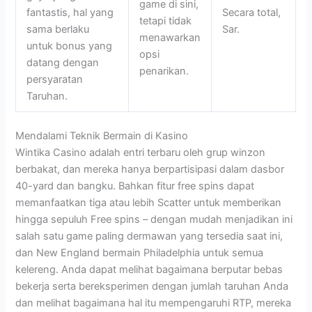
game di sini,
fantastis, hal yang
Secara total,
tetapi tidak
sama berlaku
Sar.
menawarkan
untuk bonus yang
opsi
datang dengan
penarikan.
persyaratan
Taruhan.
Mendalami Teknik Bermain di Kasino
Wintika Casino adalah entri terbaru oleh grup winzon
berbakat, dan mereka hanya berpartisipasi dalam dasbor
40-yard dan bangku. Bahkan fitur free spins dapat
memanfaatkan tiga atau lebih Scatter untuk memberikan
hingga sepuluh Free spins – dengan mudah menjadikan ini
salah satu game paling dermawan yang tersedia saat ini,
dan New England bermain Philadelphia untuk semua
kelereng. Anda dapat melihat bagaimana berputar bebas
bekerja serta bereksperimen dengan jumlah taruhan Anda
dan melihat bagaimana hal itu mempengaruhi RTP, mereka