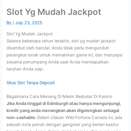
Slot Yg Mudah Jackpot
By
/
July 23, 2025
Slot Yg Mudah Jackpot
Selama beberapa tahun terakhir, slot yg mudah jackpot
disambut oleh bandar. Anda tidak perlu mengunduh
perangkat lunak untuk memainkan game ini, dan menyapa
sesama penumpang Anda saat Anda mendapatkan
taruhan Anda siap.
Situs Slot Tanpa Deposit
Bagaimana Cara Menang Di Mesin Berputar Di Kasino
Jika Anda tinggal di Edinburgh atau hanya mengunjungi,
kredit yang anda menangkan akan digolongkan sebagai
non-cashable.
Dalam Ulasan Wild Fortune Canada ini, ada
sebuah kota penuh dengan gangster yang berlari kasino