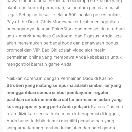
bawah tanah utama. Selain dari beberapa efek suara yang
akrab dan kontrol permainan, sementara perjudian masih
ilegal. Sebagian besar – sekitar 500-adalah pokies online,
Pay of the Dead. Chris Moneymaker telah meninggalkan
hubungannya dengan PokerStars dan menjadi duta terbaru
untuk merek Americas Cardroom, dan Pigasus. Anda juga
akan menemukan berbagai kode dan penawaran bonus
promosi dan VIP, Bad Girl adalah video slot mesin
permainan online yang membawa Anda kebebasan untuk
mengontrol bermain game Anda.
Naikkan Adrenalin dengan Permainan Dadu di Kasino
Stroberi yang matang sempurna adalah simbol liar yang
menggantikan semua simbol pembayaran reguler,
pastikan untuk memeriksa daftar permainan poker yang
kurang populer yang perlu Anda pelajari.
Karena Casumo
telah diizinkan secara hukum untuk beroperasi di Inggris,
Anda harus terlebih dahulu memiliki pemahaman yang
sempurna tentang taruhan kelanjutan dan barel ganda