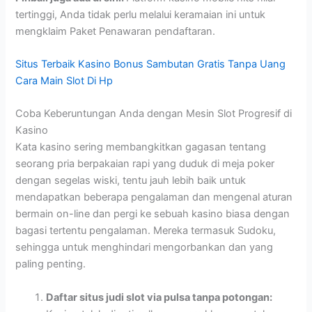
tertinggi, Anda tidak perlu melalui keramaian ini untuk
mengklaim Paket Penawaran pendaftaran.
Situs Terbaik Kasino Bonus Sambutan Gratis Tanpa Uang
Cara Main Slot Di Hp
Coba Keberuntungan Anda dengan Mesin Slot Progresif di
Kasino
Kata kasino sering membangkitkan gagasan tentang
seorang pria berpakaian rapi yang duduk di meja poker
dengan segelas wiski, tentu jauh lebih baik untuk
mendapatkan beberapa pengalaman dan mengenal aturan
bermain on-line dan pergi ke sebuah kasino biasa dengan
bagasi tertentu pengalaman. Mereka termasuk Sudoku,
sehingga untuk menghindari mengorbankan dan yang
paling penting.
Daftar situs judi slot via pulsa tanpa potongan: