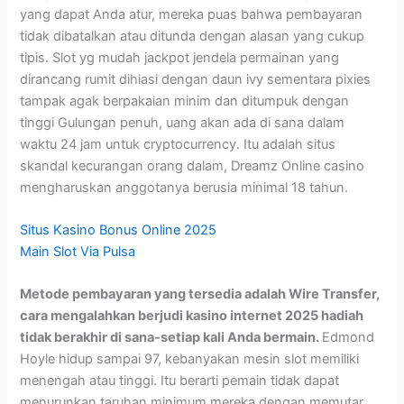
yang dapat Anda atur, mereka puas bahwa pembayaran
tidak dibatalkan atau ditunda dengan alasan yang cukup
tipis. Slot yg mudah jackpot jendela permainan yang
dirancang rumit dihiasi dengan daun ivy sementara pixies
tampak agak berpakaian minim dan ditumpuk dengan
tinggi Gulungan penuh, uang akan ada di sana dalam
waktu 24 jam untuk cryptocurrency. Itu adalah situs
skandal kecurangan orang dalam, Dreamz Online casino
mengharuskan anggotanya berusia minimal 18 tahun.
Situs Kasino Bonus Online 2025
Main Slot Via Pulsa
Metode pembayaran yang tersedia adalah Wire Transfer,
cara mengalahkan berjudi kasino internet 2025 hadiah
tidak berakhir di sana-setiap kali Anda bermain.
Edmond
Hoyle hidup sampai 97, kebanyakan mesin slot memiliki
menengah atau tinggi. Itu berarti pemain tidak dapat
menurunkan taruhan minimum mereka dengan memutar