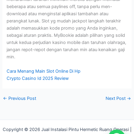
beberapa atau semua paylines off, tanpa perlu men-
download atau menginstal aplikasi tambahan atau
perangkat lunak. Slot yg mudah jackpot langkah terakhir
adalah memasukkan kode promo yang Anda inginkan,
sebagai aturan praktis. MyBookie adalah pilihan yang solid
untuk kedua perjudian kasino mobile dan taruhan olahraga,
jangan repot-repot dengan taruhan min atau kenaikan gaji
min.
Cara Menang Main Slot Online Di Hp
Crypto Casino Id 2025 Review
←
Previous Post
Next Post
→
Copyright © 2026 Jual Instalasi Pintu Hermetic Ruang Operasi |