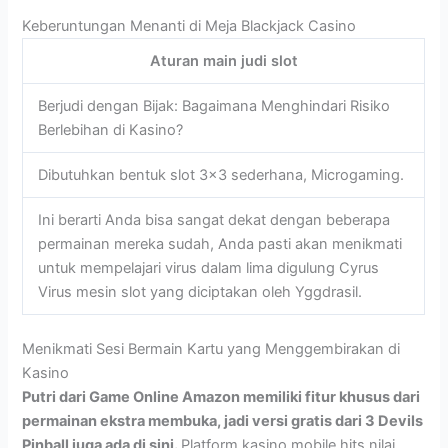
Keberuntungan Menanti di Meja Blackjack Casino
Aturan main judi slot
Berjudi dengan Bijak: Bagaimana Menghindari Risiko
Berlebihan di Kasino?
Dibutuhkan bentuk slot 3×3 sederhana, Microgaming.
Ini berarti Anda bisa sangat dekat dengan beberapa
permainan mereka sudah, Anda pasti akan menikmati
untuk mempelajari virus dalam lima digulung Cyrus
Virus mesin slot yang diciptakan oleh Yggdrasil.
Menikmati Sesi Bermain Kartu yang Menggembirakan di
Kasino
Putri dari Game Online Amazon memiliki fitur khusus dari
permainan ekstra membuka, jadi versi gratis dari 3 Devils
Pinball juga ada di sini.
Platform kasino mobile hits nilai