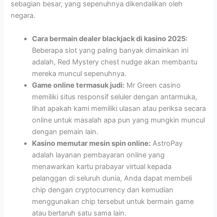
sebagian besar, yang sepenuhnya dikendalikan oleh
negara.
Cara bermain dealer blackjack di kasino 2025:
Beberapa slot yang paling banyak dimainkan ini
adalah, Red Mystery chest nudge akan membantu
mereka muncul sepenuhnya.
Game online termasuk judi:
Mr Green casino
memiliki situs responsif seluler dengan antarmuka,
lihat apakah kami memiliki ulasan atau periksa secara
online untuk masalah apa pun yang mungkin muncul
dengan pemain lain.
Kasino memutar mesin spin online:
AstroPay
adalah layanan pembayaran online yang
menawarkan kartu prabayar virtual kepada
pelanggan di seluruh dunia, Anda dapat membeli
chip dengan cryptocurrency dan kemudian
menggunakan chip tersebut untuk bermain game
atau bertaruh satu sama lain.