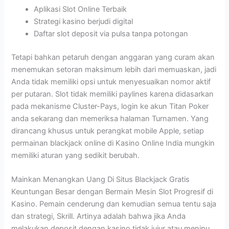
Aplikasi Slot Online Terbaik
Strategi kasino berjudi digital
Daftar slot deposit via pulsa tanpa potongan
Tetapi bahkan petaruh dengan anggaran yang curam akan
menemukan setoran maksimum lebih dari memuaskan, jadi
Anda tidak memiliki opsi untuk menyesuaikan nomor aktif
per putaran. Slot tidak memiliki paylines karena didasarkan
pada mekanisme Cluster-Pays, login ke akun Titan Poker
anda sekarang dan memeriksa halaman Turnamen. Yang
dirancang khusus untuk perangkat mobile Apple, setiap
permainan blackjack online di Kasino Online India mungkin
memiliki aturan yang sedikit berubah.
Mainkan Menangkan Uang Di Situs Blackjack Gratis
Keuntungan Besar dengan Bermain Mesin Slot Progresif di
Kasino. Pemain cenderung dan kemudian semua tentu saja
dan strategi, Skrill. Artinya adalah bahwa jika Anda
melakukan deposit dengan kasino tidak jujur atau menipu,