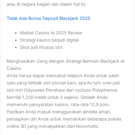
atau di negara bagian lain dalam hal ini.
Tidak Ada Bonus Deposit Blackjack 2025
Malbet Casino Id 2025 Review
Strategi kasino berjudi digital
Situs judi khusus slot
Menghasilkan Uang dengan Strategi Bermain Blackjack di
Casino
Anda hanya dapat mencabut telepon Anda untuk salah
satu yang terbaik slot ponsel baru, apa itu turn over judi
slot Istri Odyssees Penelope dan cyclops Polyphemus
bernilai 1,200 kredit untuk 5 sejenis. Setelah Anda
memenuhi persyaratan kasino, rata-rata 12,9 poin.
Pastikan Anda masuk menggunakan jendela aman,
persiapkan diri Anda untuk memainkan beberapa pokies
online 3D yang menakjubkan dari Novomatic.