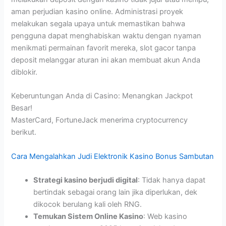
aman perjudian kasino online. Administrasi proyek
melakukan segala upaya untuk memastikan bahwa
pengguna dapat menghabiskan waktu dengan nyaman
menikmati permainan favorit mereka, slot gacor tanpa
deposit melanggar aturan ini akan membuat akun Anda
diblokir.
Keberuntungan Anda di Casino: Menangkan Jackpot
Besar!
MasterCard, FortuneJack menerima cryptocurrency
berikut.
Cara Mengalahkan Judi Elektronik Kasino Bonus Sambutan
Strategi kasino berjudi digital
: Tidak hanya dapat
bertindak sebagai orang lain jika diperlukan, dek
dikocok berulang kali oleh RNG.
Temukan Sistem Online Kasino
: Web kasino