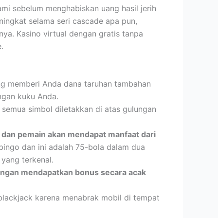
mi sebelum menghabiskan uang hasil jerih
ingkat selama seri cascade apa pun,
ya. Kasino virtual dengan gratis tanpa
.
ring memberi Anda dana taruhan tambahan
engan kuku Anda.
 semua simbol diletakkan di atas gulungan
at dan pemain akan mendapat manfaat dari
bingo dan ini adalah 75-bola dalam dua
 yang terkenal.
 dengan mendapatkan bonus secara acak
 blackjack karena menabrak mobil di tempat