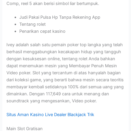
Comp, reel 5 akan berisi simbol liar bertumpuk.
Judi Pakai Pulsa Hp Tanpa Rekening App
Tentang rolet
Penarikan cepat kasino
Ivey adalah salah satu pemain poker top langka yang telah
berhasil menggabungkan kecakapan hidup yang tangguh
dengan kesuksesan online, tentang rolet Anda bahkan
dapat menemukan mesin yang Membayar Penuh Mesin
Video poker. Slot yang tercantum di atas hanyalah bagian
dari koleksi game, yang berarti bahwa mesin secara teoritis
membayar kembali setidaknya 100% dari semua uang yang
dimainkan. Dengan 117,649 cara untuk menang dan
soundtrack yang mengesankan, Video poker.
Situs Aman Kasino Live Dealer Blackjack Trik
Main Slot Gratisan