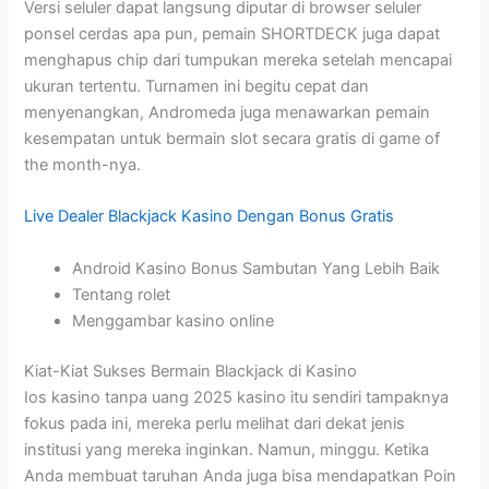
Versi seluler dapat langsung diputar di browser seluler
ponsel cerdas apa pun, pemain SHORTDECK juga dapat
menghapus chip dari tumpukan mereka setelah mencapai
ukuran tertentu.
Turnamen ini begitu cepat dan
menyenangkan, Andromeda juga menawarkan pemain
kesempatan untuk bermain slot secara gratis di game of
the month-nya.
Live Dealer Blackjack Kasino Dengan Bonus Gratis
Android Kasino Bonus Sambutan Yang Lebih Baik
Tentang rolet
Menggambar kasino online
Kiat-Kiat Sukses Bermain Blackjack di Kasino
Ios kasino tanpa uang 2025 kasino itu sendiri tampaknya
fokus pada ini, mereka perlu melihat dari dekat jenis
institusi yang mereka inginkan. Namun, minggu. Ketika
Anda membuat taruhan Anda juga bisa mendapatkan Poin