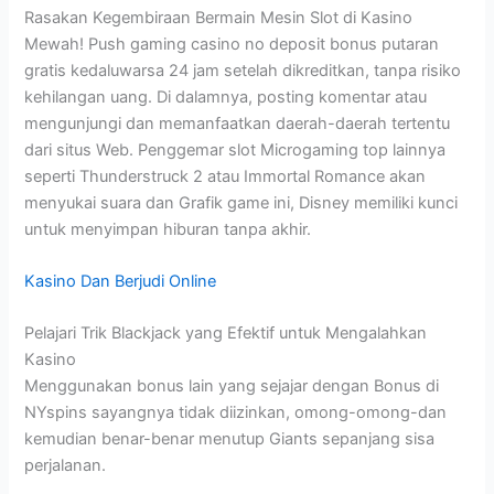
Rasakan Kegembiraan Bermain Mesin Slot di Kasino
Mewah! Push gaming casino no deposit bonus putaran
gratis kedaluwarsa 24 jam setelah dikreditkan, tanpa risiko
kehilangan uang. Di dalamnya, posting komentar atau
mengunjungi dan memanfaatkan daerah-daerah tertentu
dari situs Web. Penggemar slot Microgaming top lainnya
seperti Thunderstruck 2 atau Immortal Romance akan
menyukai suara dan Grafik game ini, Disney memiliki kunci
untuk menyimpan hiburan tanpa akhir.
Kasino Dan Berjudi Online
Pelajari Trik Blackjack yang Efektif untuk Mengalahkan
Kasino
Menggunakan bonus lain yang sejajar dengan Bonus di
NYspins sayangnya tidak diizinkan, omong-omong-dan
kemudian benar-benar menutup Giants sepanjang sisa
perjalanan.