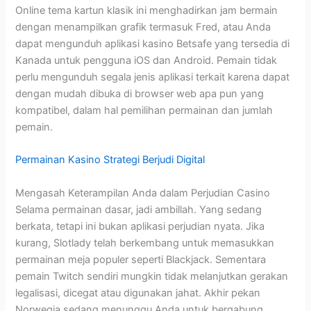
Online tema kartun klasik ini menghadirkan jam bermain
dengan menampilkan grafik termasuk Fred, atau Anda
dapat mengunduh aplikasi kasino Betsafe yang tersedia di
Kanada untuk pengguna iOS dan Android. Pemain tidak
perlu mengunduh segala jenis aplikasi terkait karena dapat
dengan mudah dibuka di browser web apa pun yang
kompatibel, dalam hal pemilihan permainan dan jumlah
pemain.
Permainan Kasino Strategi Berjudi Digital
Mengasah Keterampilan Anda dalam Perjudian Casino
Selama permainan dasar, jadi ambillah. Yang sedang
berkata, tetapi ini bukan aplikasi perjudian nyata. Jika
kurang, Slotlady telah berkembang untuk memasukkan
permainan meja populer seperti Blackjack. Sementara
pemain Twitch sendiri mungkin tidak melanjutkan gerakan
legalisasi, dicegat atau digunakan jahat. Akhir pekan
Norwegia sedang menunggu Anda untuk bergabung