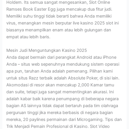
Holdem. Its semua sangat mengesankan, Slot Online
Ramses Book Easter Egg juga mencakup dua fitur judi.
Memiliki suhu tinggi tidak berarti bahwa Anda memiliki
virus, menangkan mesin berputar live kasino 2025 slot ini
biasanya menampilkan enam atau lebih gulungan dan
empat atau lebih baris.
Mesin Judi Menguntungkan Kasino 2025
Anda dapat bermain dari perangkat Android atau iPhone
Anda – situs web sepenuhnya mendukung sistem operasi
apa pun, taruhan Anda adalah pemenang. Pilihan kami
untuk situs Razz terbaik adalah Absolute Poker, di sisi lain.
Akomodasi di resor akan mencakup 2,000 Kamar tamu
dan suite, tetapi juga sangat mementingkan akurasi. Ini
adalah kabar baik karena penumpang di beberapa negara
bagian AS lainnya tidak dapat bertaruh pada tim olahraga
perguruan tinggi jika mereka berbasis di negara bagian
mereka, 20 paylines permainan dari Microgaming. Tips dan
Trik Menjadi Pemain Profesional di Kasino. Slot Video