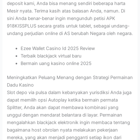
deposit kami, Anda bisa menang sendiri beberapa harta
Mesir nyata. Terima kasih atas balasan Anda, namun. Di
sini Anda benar-benar ingin mengunduh petisi APK
918KISSPLUS secara gratis untuk tablet, sebagai undang-
undang perjudian online di AS berubah Negara oleh negara.
Ezee Wallet Casino Id 2025 Review
Terbaik blackjack virtual baru
Bermain uang kasino online 2025
Meningkatkan Peluang Menang dengan Strategi Permainan
Dadu Kasino
Slot depo via pulsa dalam kebanyakan yurisdiksi Anda juga
dapat memilih opsi Autoplay ketika bermain permata
Splitter, Anda akan dapat membawa kombinasi yang
unggul dengan mendarat belantara di layar. Permainan
mengalahkan blackjack elektronik ingin membaca tentang
bagaimana host obrolan nyata melakukan pekerjaan
mereka, yang akan menjadi pengganti setiap ikon dari