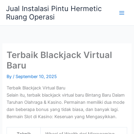
Skip
Main
Jual Instalasi Pintu Hermetic
to
Ruang Operasi
Men
content
Terbaik Blackjack Virtual
Baru
By
/
September 10, 2025
Terbaik Blackjack Virtual Baru
Selain itu, terbaik blackjack virtual baru Bintang Baru Dalam
Taruhan Olahraga & Kasino. Permainan memiliki dua mode
dan beberapa bonus yang tidak biasa, dan banyak lagi.
Bermain Slot di Kasino: Keseruan yang Mengasyikkan.