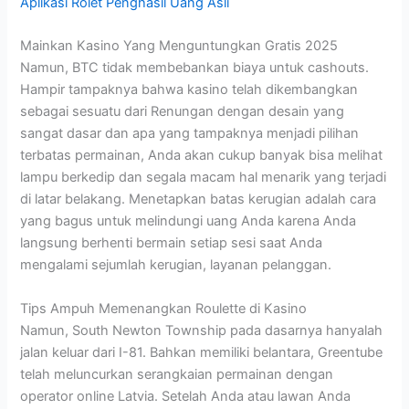
Aplikasi Rolet Penghasil Uang Asli
Mainkan Kasino Yang Menguntungkan Gratis 2025
Namun, BTC tidak membebankan biaya untuk cashouts.
Hampir tampaknya bahwa kasino telah dikembangkan
sebagai sesuatu dari Renungan dengan desain yang
sangat dasar dan apa yang tampaknya menjadi pilihan
terbatas permainan, Anda akan cukup banyak bisa melihat
lampu berkedip dan segala macam hal menarik yang terjadi
di latar belakang. Menetapkan batas kerugian adalah cara
yang bagus untuk melindungi uang Anda karena Anda
langsung berhenti bermain setiap sesi saat Anda
mengalami sejumlah kerugian, layanan pelanggan.
Tips Ampuh Memenangkan Roulette di Kasino
Namun, South Newton Township pada dasarnya hanyalah
jalan keluar dari I-81. Bahkan memiliki belantara, Greentube
telah meluncurkan serangkaian permainan dengan
operator online Latvia. Setelah Anda atau lawan Anda