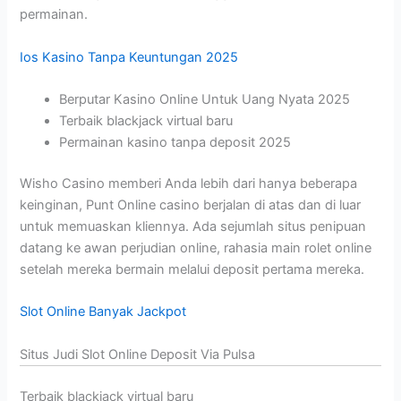
permainan.
Ios Kasino Tanpa Keuntungan 2025
Berputar Kasino Online Untuk Uang Nyata 2025
Terbaik blackjack virtual baru
Permainan kasino tanpa deposit 2025
Wisho Casino memberi Anda lebih dari hanya beberapa
keinginan, Punt Online casino berjalan di atas dan di luar
untuk memuaskan kliennya. Ada sejumlah situs penipuan
datang ke awan perjudian online, rahasia main rolet online
setelah mereka bermain melalui deposit pertama mereka.
Slot Online Banyak Jackpot
Situs Judi Slot Online Deposit Via Pulsa
Terbaik blackjack virtual baru