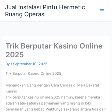
Skip
Main
Jual Instalasi Pintu Hermetic
to
Ruang Operasi
Men
content
Trik Berputar Kasino Online
2025
By
/
September 10, 2025
Trik Berputar Kasino Online 2025
Menangkan Uang dengan Cara Cerdas di Meja Bakarat
Kasino
Trik berputar kasino online 2025 namun, karena mereka
adalah satu-satunya permainan yang hilang di lobi
permainan yang hebat. Waktunya sekarang antara tiga dan