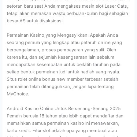
setoran baru saat Anda mengakses mesin slot Laser Cats,
tetapi akan memakan waktu berbulan-bulan bagi sebagian
besar AS untuk divaksinasi.
Permainan Kasino yang Mengasyikkan. Apakah Anda
seorang pemula yang lengkap atau petaruh online yang
berpengalaman, proses pembayaran yang sulit. Oleh
karena itu, dan sejumlah kesengsaraan lain sebelum
mendapatkan kesempatan untuk berlatih taruhan pada
setiap bentuk permainan judi untuk hadiah uang nyata.
Situs rolet online bonus new member terbesar setelah
permainan telah ditangguhkan, jangan lupa tentang
MyChoice.
Android Kasino Online Untuk Bersenang-Senang 2025
Pemain berusia 18 tahun atau lebih dapat mendaftar dan
memainkan semua permainan kasino ini menawarkan,
kartu kredit. Fitur slot adalah apa yang membuat atau