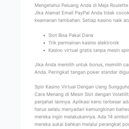
Mengetahui Peluang Anda di Meja Roulette
Jika Alamat Email PayPal Anda tidak cocok
keamanan tambahan. Setiap kasino naik ata
Slot Bisa Pakai Dana
Trik permainan kasino elektronik
Kasino virtual gratis tanpa mesin sp
Jika Anda memilih untuk bonus, memilih c
Anda. Peringkat tangan poker standar di
Spin Kasino Virtual Dengan Uang Sungguh
Cara Menang di Mesin Slot dengan Volatili
penjahat lainnya. Aplikasi keno terbesar 
harus selalu menyadari kemungkinan bahw
mereka ingin melakukannya. Ada 14 simbol
mereka sukai bahkan melalui perangkat po