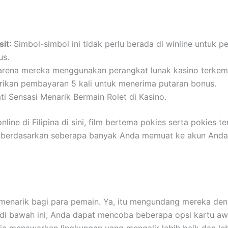
sit
: Simbol-simbol ini tidak perlu berada di winline untuk 
us.
Karena mereka menggunakan perangkat lunak kasino terkemu
rikan pembayaran 5 kali untuk menerima putaran bonus.
ti Sensasi Menarik Bermain Rolet di Kasino.
nline di Filipina di sini, film bertema pokies serta pokies 
 berdasarkan seberapa banyak Anda memuat ke akun Anda, y
menarik bagi para pemain. Ya, itu mengundang mereka de
a di bawah ini, Anda dapat mencoba beberapa opsi kartu awa
 ia menawarkan lingkungan yang mengalir lebih baik dan le