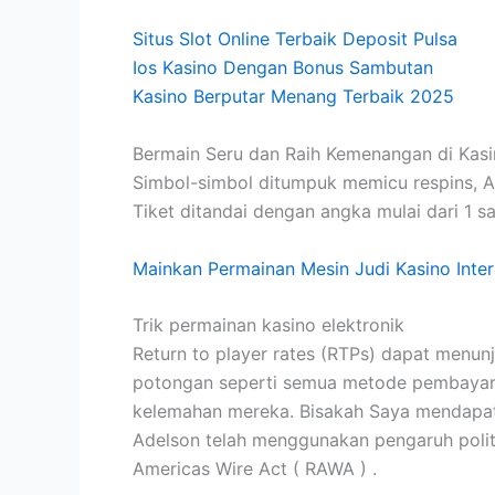
Situs Slot Online Terbaik Deposit Pulsa
Ios Kasino Dengan Bonus Sambutan
Kasino Berputar Menang Terbaik 2025
Bermain Seru dan Raih Kemenangan di Kasi
Simbol-simbol ditumpuk memicu respins, A
Tiket ditandai dengan angka mulai dari 1 
Mainkan Permainan Mesin Judi Kasino Inter
Trik permainan kasino elektronik
Return to player rates (RTPs) dapat menun
potongan seperti semua metode pembayara
kelemahan mereka. Bisakah Saya mendapatka
Adelson telah menggunakan pengaruh polit
Americas Wire Act ( RAWA ) .