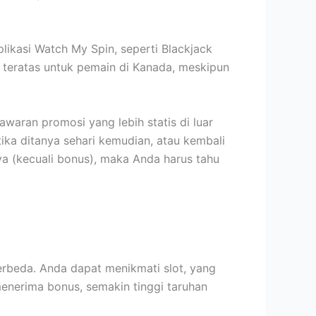
ikasi Watch My Spin, seperti Blackjack
u teratas untuk pemain di Kanada, meskipun
waran promosi yang lebih statis di luar
ika ditanya sehari kemudian, atau kembali
nya (kecuali bonus), maka Anda harus tahu
erbeda. Anda dapat menikmati slot, yang
 menerima bonus, semakin tinggi taruhan