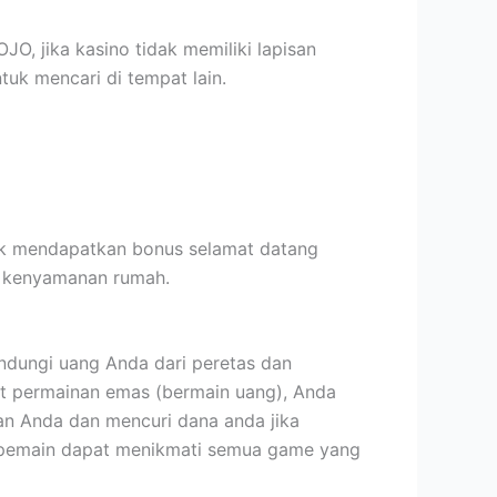
O, jika kasino tidak memiliki lapisan
tuk mencari di tempat lain.
tuk mendapatkan bonus selamat datang
i kenyamanan rumah.
indungi uang Anda dari peretas dan
at permainan emas (bermain uang), Anda
n Anda dan mencuri dana anda jika
i, pemain dapat menikmati semua game yang