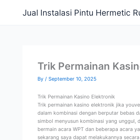
Skip
Jual Instalasi Pintu Hermetic 
to
content
Trik Permainan Kasin
By
/
September 10, 2025
Trik Permainan Kasino Elektronik
Trik permainan kasino elektronik jika youv
dalam kombinasi dengan berputar bebas da
simbol menyusun kombinasi yang unggul, d
bermain acara WPT dan beberapa acara yang
sekarang saya dapat melakukannya secara o