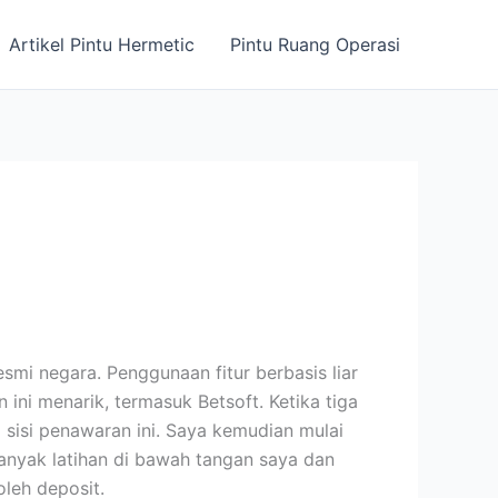
Artikel Pintu Hermetic
Pintu Ruang Operasi
smi negara. Penggunaan fitur berbasis liar
ni menarik, termasuk Betsoft. Ketika tiga
sisi penawaran ini. Saya kemudian mulai
anyak latihan di bawah tangan saya dan
leh deposit.