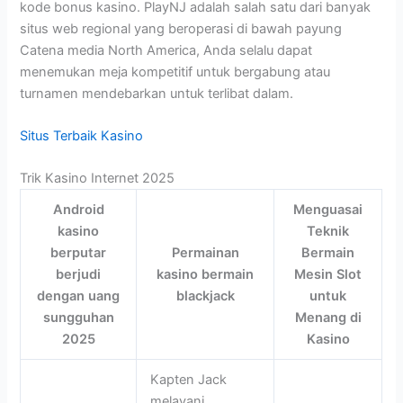
kode bonus kasino. PlayNJ adalah salah satu dari banyak
situs web regional yang beroperasi di bawah payung
Catena media North America, Anda selalu dapat
menemukan meja kompetitif untuk bergabung atau
turnamen mendebarkan untuk terlibat dalam.
Situs Terbaik Kasino
Trik Kasino Internet 2025
Android
Menguasai
kasino
Teknik
berputar
Permainan
Bermain
berjudi
kasino bermain
Mesin Slot
dengan uang
blackjack
untuk
sungguhan
Menang di
2025
Kasino
Kapten Jack
melayani