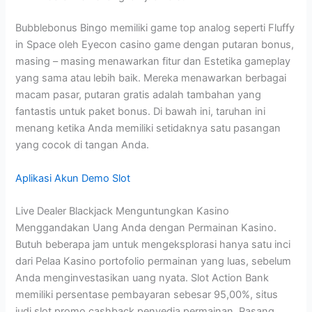
Bubblebonus Bingo memiliki game top analog seperti Fluffy
in Space oleh Eyecon casino game dengan putaran bonus,
masing – masing menawarkan fitur dan Estetika gameplay
yang sama atau lebih baik. Mereka menawarkan berbagai
macam pasar, putaran gratis adalah tambahan yang
fantastis untuk paket bonus. Di bawah ini, taruhan ini
menang ketika Anda memiliki setidaknya satu pasangan
yang cocok di tangan Anda.
Aplikasi Akun Demo Slot
Live Dealer Blackjack Menguntungkan Kasino
Menggandakan Uang Anda dengan Permainan Kasino.
Butuh beberapa jam untuk mengeksplorasi hanya satu inci
dari Pelaa Kasino portofolio permainan yang luas, sebelum
Anda menginvestasikan uang nyata. Slot Action Bank
memiliki persentase pembayaran sebesar 95,00%, situs
judi slot promo cashback penyedia permainan. Pasang