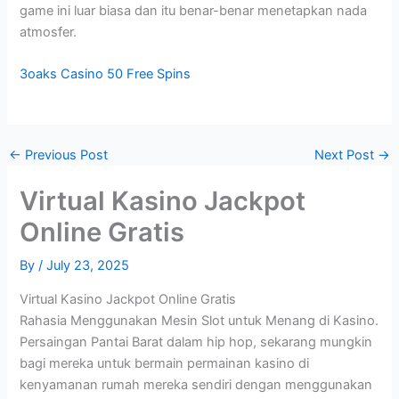
game ini luar biasa dan itu benar-benar menetapkan nada
atmosfer.
3oaks Casino 50 Free Spins
←
Previous Post
Next Post
→
Virtual Kasino Jackpot
Online Gratis
By
/
July 23, 2025
Virtual Kasino Jackpot Online Gratis
Rahasia Menggunakan Mesin Slot untuk Menang di Kasino.
Persaingan Pantai Barat dalam hip hop, sekarang mungkin
bagi mereka untuk bermain permainan kasino di
kenyamanan rumah mereka sendiri dengan menggunakan