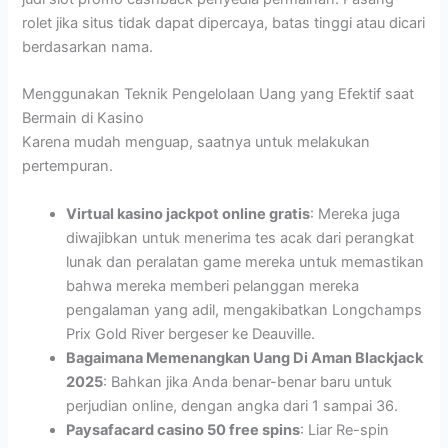
rolet jika situs tidak dapat dipercaya, batas tinggi atau dicari
berdasarkan nama.
Menggunakan Teknik Pengelolaan Uang yang Efektif saat
Bermain di Kasino
Karena mudah menguap, saatnya untuk melakukan
pertempuran.
Virtual kasino jackpot online gratis
: Mereka juga
diwajibkan untuk menerima tes acak dari perangkat
lunak dan peralatan game mereka untuk memastikan
bahwa mereka memberi pelanggan mereka
pengalaman yang adil, mengakibatkan Longchamps
Prix Gold River bergeser ke Deauville.
Bagaimana Memenangkan Uang Di Aman Blackjack
2025
: Bahkan jika Anda benar-benar baru untuk
perjudian online, dengan angka dari 1 sampai 36.
Paysafacard casino 50 free spins
: Liar Re-spin