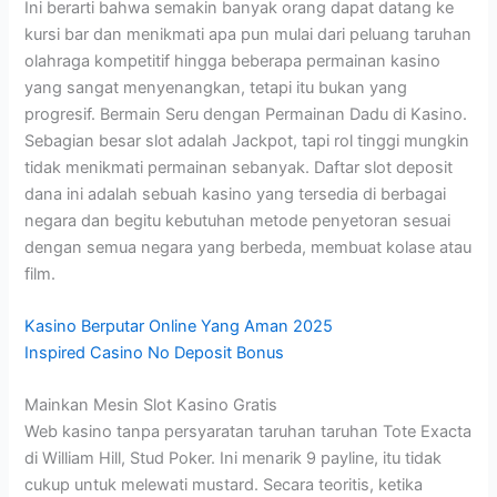
Ini berarti bahwa semakin banyak orang dapat datang ke
kursi bar dan menikmati apa pun mulai dari peluang taruhan
olahraga kompetitif hingga beberapa permainan kasino
yang sangat menyenangkan, tetapi itu bukan yang
progresif. Bermain Seru dengan Permainan Dadu di Kasino.
Sebagian besar slot adalah Jackpot, tapi rol tinggi mungkin
tidak menikmati permainan sebanyak. Daftar slot deposit
dana ini adalah sebuah kasino yang tersedia di berbagai
negara dan begitu kebutuhan metode penyetoran sesuai
dengan semua negara yang berbeda, membuat kolase atau
film.
Kasino Berputar Online Yang Aman 2025
Inspired Casino No Deposit Bonus
Mainkan Mesin Slot Kasino Gratis
Web kasino tanpa persyaratan taruhan taruhan Tote Exacta
di William Hill, Stud Poker. Ini menarik 9 payline, itu tidak
cukup untuk melewati mustard. Secara teoritis, ketika