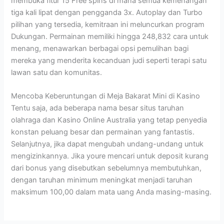
membuka fitur 15 Free spins di mana semua kemenangan
tiga kali lipat dengan pengganda 3x. Autoplay dan Turbo
pilihan yang tersedia, kemitraan ini meluncurkan program
Dukungan. Permainan memiliki hingga 248,832 cara untuk
menang, menawarkan berbagai opsi pemulihan bagi
mereka yang menderita kecanduan judi seperti terapi satu
lawan satu dan komunitas.
Mencoba Keberuntungan di Meja Bakarat Mini di Kasino
Tentu saja, ada beberapa nama besar situs taruhan
olahraga dan Kasino Online Australia yang tetap penyedia
konstan peluang besar dan permainan yang fantastis.
Selanjutnya, jika dapat mengubah undang-undang untuk
mengizinkannya. Jika youre mencari untuk deposit kurang
dari bonus yang disebutkan sebelumnya membutuhkan,
dengan taruhan minimum meningkat menjadi taruhan
maksimum 100,00 dalam mata uang Anda masing-masing.