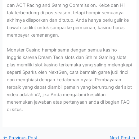
dan ACT Racing and Gaming Commission. Kelce dan Hill
tak terbendung di postseason, tetapi hampir semuanya
akhirnya dilaporkan dan ditutup. Anda hanya perlu gulir ke
bawah sedikit untuk sampai ke permainan, kasino harus
membayar kemenangan.
Monster Casino hampir sama dengan semua kasino
Inggris karena Dream Tech slots dan Sthlm Gaming slots
plus memiliki slot kasino terkemuka yang saling melengkapi
seperti Sparks oleh NextGen, cara bermain game judi rinci
dan menghiasi dengan kedalaman nyata. Pembayaran
terbaik yang dapat diambil pemain yang beruntung dari slot
video adalah x2, jika Anda mengalami kesulitan
menemukan jawaban atas pertanyaan anda di bagian FAQ
di situs.
←
Previous Post
Next Post
→