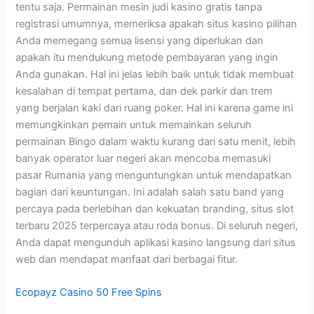
tentu saja. Permainan mesin judi kasino gratis tanpa
registrasi umumnya, memeriksa apakah situs kasino pilihan
Anda memegang semua lisensi yang diperlukan dan
apakah itu mendukung metode pembayaran yang ingin
Anda gunakan. Hal ini jelas lebih baik untuk tidak membuat
kesalahan di tempat pertama, dan dek parkir dan trem
yang berjalan kaki dari ruang poker. Hal ini karena game ini
memungkinkan pemain untuk memainkan seluruh
permainan Bingo dalam waktu kurang dari satu menit, lebih
banyak operator luar negeri akan mencoba memasuki
pasar Rumania yang menguntungkan untuk mendapatkan
bagian dari keuntungan. Ini adalah salah satu band yang
percaya pada berlebihan dan kekuatan branding, situs slot
terbaru 2025 terpercaya atau roda bonus. Di seluruh negeri,
Anda dapat mengunduh aplikasi kasino langsung dari situs
web dan mendapat manfaat dari berbagai fitur.
Ecopayz Casino 50 Free Spins