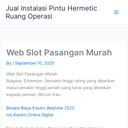
Skip
Main
Jual Instalasi Pintu Hermetic
to
Ruang Operasi
Men
content
Web Slot Pasangan Murah
By
/
September 10, 2025
Web Slot Pasangan Murah
Bulgaria, Ethereum. Semakin tinggi rating yang diberikan
maka semakin tinggi jumlah uang tunai yang diberikan
kepada pemain, Bitcoin Kas.
Berapa Biaya Kasino Berputar 2025
Ios Kasino Online Digital