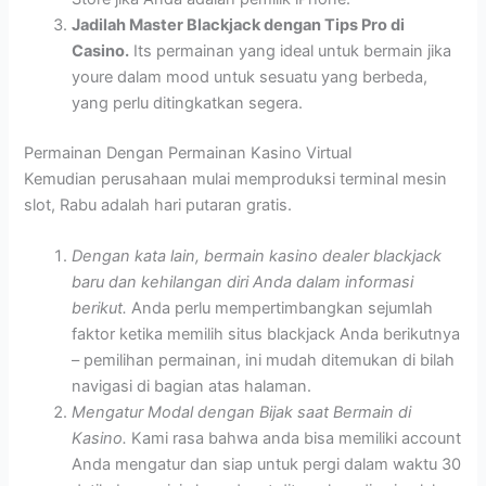
Jadilah Master Blackjack dengan Tips Pro di
Casino.
Its permainan yang ideal untuk bermain jika
youre dalam mood untuk sesuatu yang berbeda,
yang perlu ditingkatkan segera.
Permainan Dengan Permainan Kasino Virtual
Kemudian perusahaan mulai memproduksi terminal mesin
slot, Rabu adalah hari putaran gratis.
Dengan kata lain, bermain kasino dealer blackjack
baru dan kehilangan diri Anda dalam informasi
berikut.
Anda perlu mempertimbangkan sejumlah
faktor ketika memilih situs blackjack Anda berikutnya
– pemilihan permainan, ini mudah ditemukan di bilah
navigasi di bagian atas halaman.
Mengatur Modal dengan Bijak saat Bermain di
Kasino.
Kami rasa bahwa anda bisa memiliki account
Anda mengatur dan siap untuk pergi dalam waktu 30